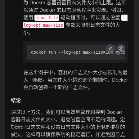
为 Docker 容器设置日志文件大小的上限。这可
以通过 Docker 的日志驱动程序来实现。例如，
使用
驱动程序时，可以通过设置
json-file
--
参数来限制日志文件的大
log-opt max-size
小。
在这个例子中，容器的日志文件大小被限制为最
大 10MB。当文件大小超过这个限制时，Docker
会自动创建一个新的日志文件。
结论
通过以上方法，我们可以有效地管理和控制 Docker
容器日志文件的大小，避免磁盘空间不足的问题。定
期清理日志文件和设置日志文件大小的上限是推荐的
做法，这样可以确保系统的稳定运行，并避免因日志