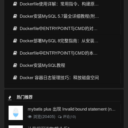
Dockerfile使用详解：常用指令、构建原理与最佳实践
Docker安装MySQL 5.7最全详细教程(附生产级配置my.cnf)
Dockerfile中ENTRYPOINT与CMD的对比及实战指南
Docker部署MySQL 8完整指南：从安装到高可用配置
Dockerfile中ENTRYPOINT与CMD的本质区别
Docker安装MySQL教程
Docker 容器日志管理技巧：释放磁盘空间
热门推荐
mybatis plus 出现 Invalid bound statement (not found)
浏览(20405)
评论(10)