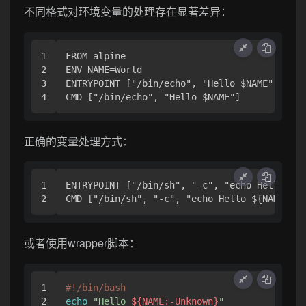
不同格式对环境变量的处理存在显著差异：
1

FROM alpine

2

ENV NAME=World

3

ENTRYPOINT ["/bin/echo", "Hello $NAME"]  
正确的变量处理方式：
1

ENTRYPOINT ["/bin/sh", "-c", "echo Hello ${N
或者使用wrapper脚本：
1

#!/bin/bash
echo
"Hello 
${NAME:-Unknown}
"