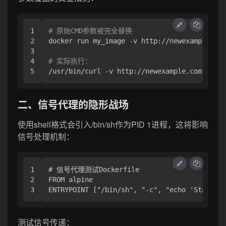
1

# 原始CMD参数被完全替换
2

docker run my_image -v http://newexample.com

3

4

# 实际执行：
二、信号代理的隐形战场
使用shell格式会引入/bin/sh作为PID 1进程，这将影响
信号处理机制：
1

# 信号代理测试Dockerfile

2

FROM alpine

测试信号传递：