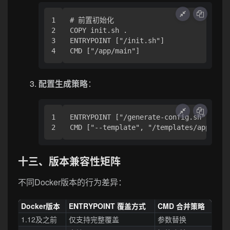
1

# 前置初始化

2

COPY init.sh .

3

ENTRYPOINT ["/init.sh"]

配置生成策略
：
1

ENTRYPOINT ["/generate-config.sh"]

十三、版本兼容性矩阵
不同Docker版本的行为差异：
Docker版本
ENTRYPOINT 覆盖方式
CMD 合并策略
1.12及之前
仅支持完整覆盖
参数替换