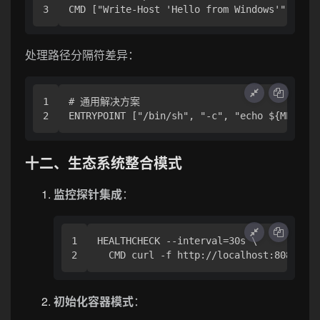
处理路径分隔符差异：
1

# 通用解决方案

十二、生态系统整合模式
监控探针集成
：
1

HEALTHCHECK --interval=30s \

初始化容器模式
：