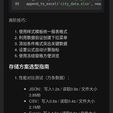
append_to_excel(
'city_data.xlsx'
, new_data,
高阶技巧：
使用样式模板统一报表格式
利用数据验证创建下拉菜单
添加条件格式突出关键数据
设置公式自动计算指标
使用冻结窗格方便浏览
存储方案选型指南
性能对比测试（万条数据）：
JSON：写入1.2s / 读取0.8s / 文件大小
3.8MB
CSV：写入0.6s / 读取0.4s / 文件大小
2.1MB