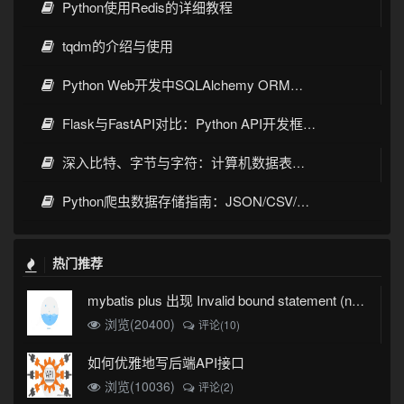
Python使用Redis的详细教程
tqdm的介绍与使用
Python Web开发中SQLAlchemy ORM的深度实践指南
Flask与FastAPI对比：Python API开发框架全面
深入比特、字节与字符：计算机数据表示的全景视角
Python爬虫数据存储指南：JSON/CSV/Excel实战详解
热门推荐
mybatis plus 出现 Invalid bound statement (not found)
浏览(20400)
评论(10)
如何优雅地写后端API接口
浏览(10036)
评论(2)