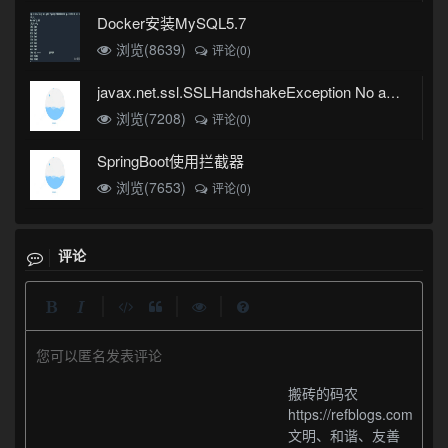
Docker安装MySQL5.7
浏览(8639)
评论(0)
javax.net.ssl.SSLHandshakeException No appropriate protocol (protocol is disabled or cipher suites are inappropriate)错误
浏览(7208)
评论(0)
SpringBoot使用拦截器
浏览(7653)
评论(0)
评论
|
|
|
您可以匿名发表评论
搬砖的码农
https://refblogs.com
文明、和谐、友善