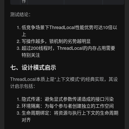
作
测试结论：
低竞争场景下ThreadLocal性能优势可达10倍以
上
写操作越多，锁机制的劣势越明显
超过200线程时，ThreadLocal的内存占用需要
特别关注
七、设计模式启示
ThreadLocal本质上是"上下文模式"的经典实现，其设
计启示包括：
隐式传递：避免显式参数传递造成的接口污染
环境隔离：为每个参与者创建独立的工作空间
生命周期绑定：将资源与执行上下文的生命周期
对齐