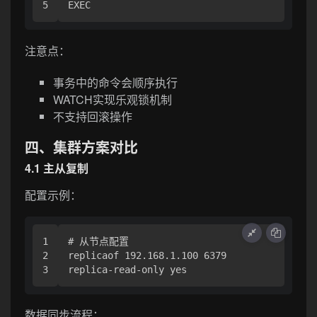
注意点：
事务中的命令会顺序执行
WATCH实现乐观锁机制
不支持回滚操作
四、集群方案对比
4.1 主从复制
配置示例：
1

# 从节点配置

2

replicaof 192.168.1.100 6379

数据同步流程：