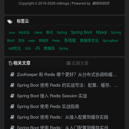
Copyright © 2019-2026 refblogs | Powered by
搬砖的码农
标签云
Spring Boot
Mysql
Java
MySQL
面试
Spring
Spring
Java
多线程
数据库优化
Boot
其他
redis
数据库
Redis
SpringBoot
JS
sql优化
数据库
SQL
Spring
相关文章
近期文章
ZooKeeper 和 Redis 哪个更好？从分布式协调和缓存场景看选型
Spring Boot 使用 Redis 的实战写法：配置、缓存、序列化与常见坑
Spring Boot 接入 Redis Session 实战
Spring Boot 使用 Redis 实战指南
Spring Boot 使用 Redis：从接入配置到缓存实践
Spring Boot 使用 Redis：从入门配置到缓存实战