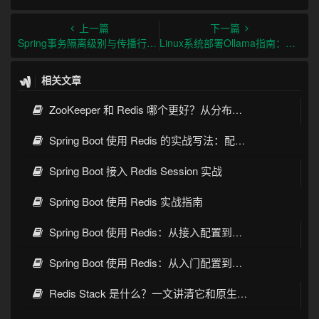
上一篇
下一篇
Spring事务隔离级别与传播行为及最佳实践
Linux系统部署Ollama指南：从安装到生产环境实践
相关文章
ZooKeeper 和 Redis 哪个更好？从分布式协调和缓存场景看选型
Spring Boot 使用 Redis 的实战写法：配置、缓存、序列化与常见坑
Spring Boot 接入 Redis Session 实战
Spring Boot 使用 Redis 实战指南
Spring Boot 使用 Redis：从接入配置到缓存实践
Spring Boot 使用 Redis：从入门配置到缓存实战
Redis Stack 是什么？一文讲清它和原生 Redis 的区别与应用场景