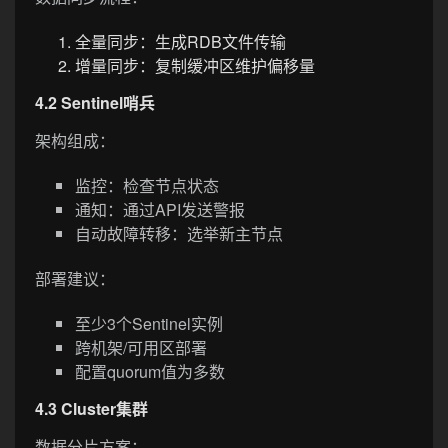
全量同步：生成RDB文件传输
增量同步：复制缓冲区维护偏移量
4.2 Sentinel哨兵
架构组成：
监控：检查节点状态
通知：通过API发送警报
自动故障转移：选举新主节点
部署建议：
至少3个Sentinel实例
跨机架/可用区部署
配置quorum值为多数
4.3 Cluster集群
数据分片方案：