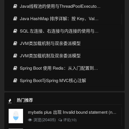
Java线程池的使用与ThreadPoolExecutor详解
Java HashMap 排序详解：按 Key、Value 排序的几种常见写法
SQL 左连接、右连接与内连接的使用与区别
JVM类加载机制与双亲委派模型
JVM类加载机制及双亲委派模型
Spring Boot 使用 Redis：从入门配置到缓存实战
Spring Boot与Spring MVC核心注解
热门推荐
mybatis plus 出现 Invalid bound statement (not found)
浏览(20405)
评论(10)