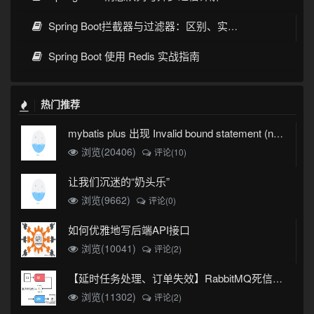
Spring Boot拦截器与过滤器：区别、实现与实战指南
Spring Boot 使用 Redis 实战指南
热门推荐
mybatis plus 出现 Invalid bound statement (not found)
浏览(20406)
评论(10)
让我们沉迷的“奶头乐”
浏览(9662)
评论(0)
如何优雅地写后端API接口
浏览(10041)
评论(2)
【延时任务处理、订单失效】RabbitMQ死信队列实现
浏览(11302)
评论(2)