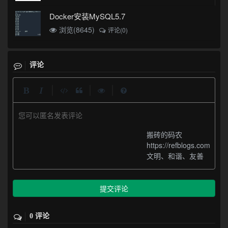
Docker安装MySQL5.7
浏览(8645)
评论(0)
评论
|
|
|
您可以匿名发表评论
搬砖的码农
https://refblogs.com
文明、和谐、友善
提交评论
0 评论