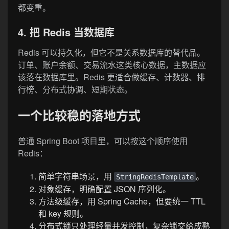
都变重。
4. 把 Redis 当数据库
Redis 可以持久化，但它不是关系数据库的替代品。
订单、账户余额、交易流水这类核心数据，主数据应
该落在数据库里。Redis 更适合做缓存、计数器、排
行榜、分布式协调、短期状态。
一个比较稳的落地方式
普通 Spring Boot 项目里，可以按这个顺序使用
Redis：
简单字符串场景，用
。
StringRedisTemplate
对象缓存，明确配置 JSON 序列化。
方法级缓存，用 Spring Cache，但要统一 TTL
和 key 规则。
分布式锁只处理轻量并发控制，复杂锁交给成熟