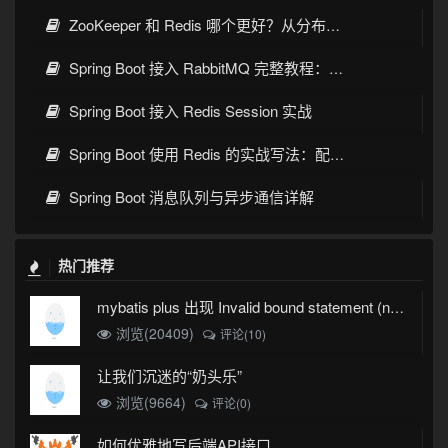
ZooKeeper 和 Redis 哪个更好？从分布式协调和缓存场景看选型
Spring Boot 接入 RabbitMQ 完整教程：发送、消费、确认与死信队列
Spring Boot 接入 Redis Session 实战
Spring Boot 使用 Redis 的实战写法：配置、缓存、序列化与常见坑
Spring Boot 消息队列与异步通信详解
热门推荐
mybatis plus 出现 Invalid bound statement (not found)
浏览(20409)
评论(10)
让我们沉迷的“奶头乐”
浏览(9664)
评论(0)
如何优雅地写后端API接口