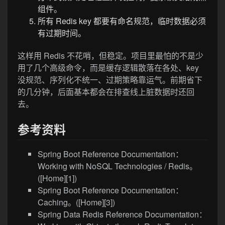
组件。
所有 Redis key 都要有命名规范，临时数据必须
有过期时间。
这样用 Redis 不花哨，但稳定。项目里最怕的不是少
用了几个高级命令，而是缓存逻辑散落在各处、key
没规范、序列化不统一、过期策略靠运气。前期省下
的几分钟，后面基本都会在排查线上脏数据时还回
去。
参考资料
Spring Boot Reference Documentation：
Working with NoSQL Technologies / Redis。
([Home][1])
Spring Boot Reference Documentation：
Caching。([Home][3])
Spring Data Redis Reference Documentation：