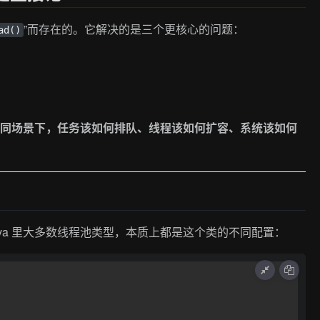
”而存在的。它解决的是三个更核心的问题：
ad()
不同场景下，任务该如何排队、线程该如何扩容、系统该如何
ava 里大多数线程池类型，本质上都是这个类的不同配置：