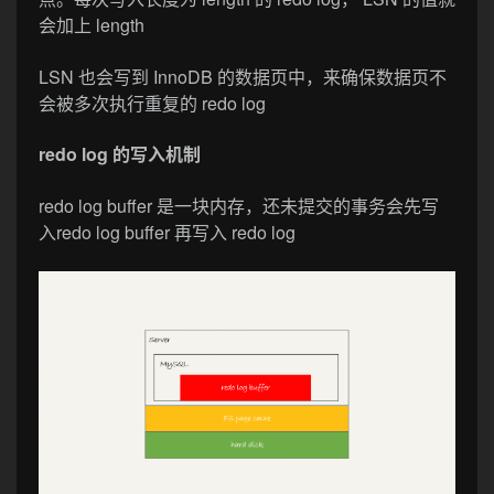
会加上 length
LSN 也会写到 InnoDB 的数据页中，来确保数据页不
会被多次执行重复的 redo log
redo log 的写入机制
redo log buffer 是一块内存，还未提交的事务会先写
入redo log buffer 再写入 redo log