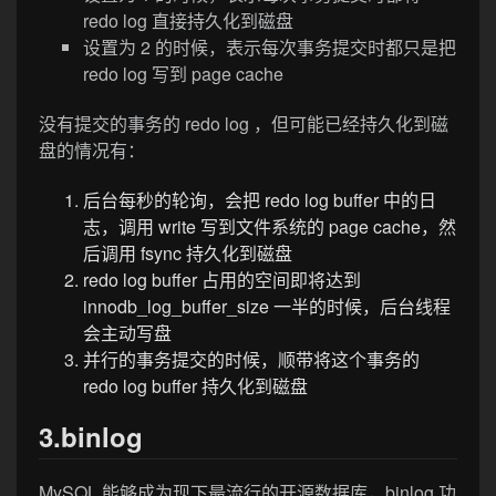
redo log 直接持久化到磁盘
设置为 2 的时候，表示每次事务提交时都只是把
redo log 写到 page cache
没有提交的事务的 redo log ，但可能已经持久化到磁
盘的情况有：
后台每秒的轮询，会把 redo log buffer 中的日
志，调用 write 写到文件系统的 page cache，然
后调用 fsync 持久化到磁盘
redo log buffer 占用的空间即将达到
innodb_log_buffer_size 一半的时候，后台线程
会主动写盘
并行的事务提交的时候，顺带将这个事务的
redo log buffer 持久化到磁盘
3.binlog
MySQL 能够成为现下最流行的开源数据库，binlog 功