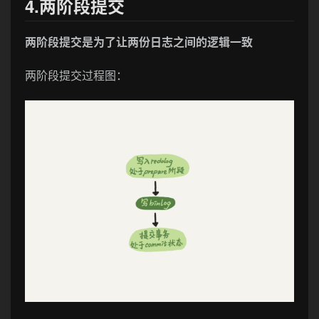
4.两阶段提交
两阶段提交是为了让两份日志之间的逻辑一致
两阶段提交过程图：