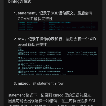
binlog的格式
statement
，
记录了SQL语句原文
，最后会有
COMMIT 确保完整性
row
，
记录了操作的表和行
，最后会有一个 XID
event 确保完整性
mixed
，即 statement + row
statement 格式下，记录到 binlog 里的是语句原文，
因此可能会出现这样一种情况：在主库执行这条 SQL