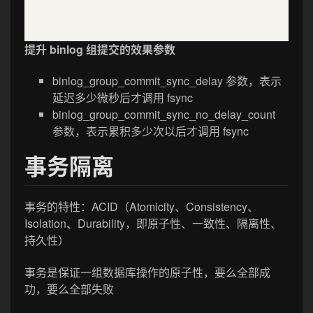
提升 binlog 组提交的效果参数
binlog_group_commit_sync_delay 参数，表示
延迟多少微秒后才调用 fsync
binlog_group_commit_sync_no_delay_count
参数，表示累积多少次以后才调用 fsync
事务隔离
事务的特性：ACID（Atomicity、Consistency、
Isolation、Durability，即原子性、一致性、隔离性、
持久性）
事务是保证一组数据库操作的原子性，要么全部成
功，要么全部失败