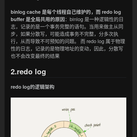
binlog cache 是每个线程自己维护的，而 redo log
buffer 是全局共用的原因
：binlog 是一种逻辑性的日
志，记录的是一个事务完整的语句。当用来做主从同
步，如果分散写，可能造成事务不完整，分多次执
行，从而导致不可预知的问题。 而 redo log 属于物理
性的日志，记录的是物理地址的变动，因此，分散写
也不会改变最终的结果
2.redo log
redo log的逻辑架构