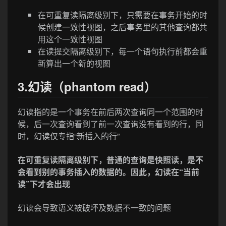
在可重复读隔离级别下，只需要在事务开始的时
候创建一致性视图，之后事务里的其他查询都共
用这个一致性视图
在读提交隔离级别下，每一个语句执行前都会重
新算出一个新的视图
3.幻读（phantom read）
幻读指的是一个事务在前后两次查询同一个范围的时
候，后一次查询看到了前一次查询没有看到的行，同
时，幻读仅专指“新插入的行”
在可重复读隔离级别下，普通的查询是快照读，是不
会看到别的事务插入的数据的。因此，幻读在“当前
读”下才会出现
幻读会导致语义被破坏及数据不一致的问题