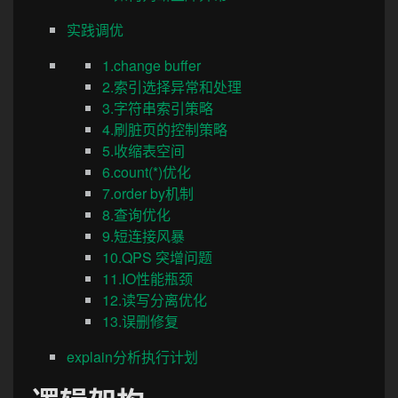
实践调优
1.change buffer
2.索引选择异常和处理
3.字符串索引策略
4.刷脏页的控制策略
5.收缩表空间
6.count(*)优化
7.order by机制
8.查询优化
9.短连接风暴
10.QPS 突增问题
11.IO性能瓶颈
12.读写分离优化
13.误删修复
explain分析执行计划