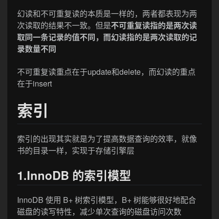
幻读和不可重复读的本质是一样的，两者都表现为两
次读取的结果不一致。但是
不可重复读指的是两次读
取同一条记录的值不同，而幻读指的是两次读取的记
录数量不同
不可重复读重点在于update和delete，而幻读的重点
在于insert
索引
索引的出现其实就是为了提高数据查询的效率，就像
书的目录一样，实现于存储引擎层
1.InnoDB 的索引模型
InnoDB 使用 B+ 树索引模型，B+ 树能够很好地配合
磁盘的读写特性，减少单次查询的磁盘访问次数