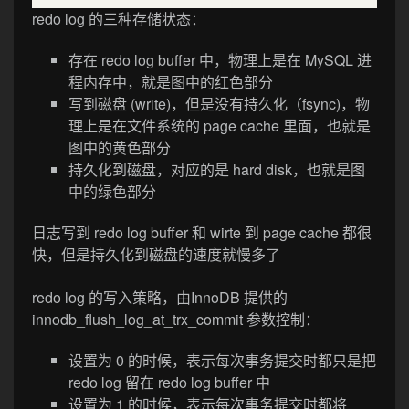
redo log 的三种存储状态：
存在 redo log buffer 中，物理上是在 MySQL 进
程内存中，就是图中的红色部分
写到磁盘 (write)，但是没有持久化（fsync)，物
理上是在文件系统的 page cache 里面，也就是
图中的黄色部分
持久化到磁盘，对应的是 hard disk，也就是图
中的绿色部分
日志写到 redo log buffer 和 wirte 到 page cache 都很
快，但是持久化到磁盘的速度就慢多了
redo log 的写入策略，由InnoDB 提供的
innodb_flush_log_at_trx_commit 参数控制：
设置为 0 的时候，表示每次事务提交时都只是把
redo log 留在 redo log buffer 中
设置为 1 的时候，表示每次事务提交时都将