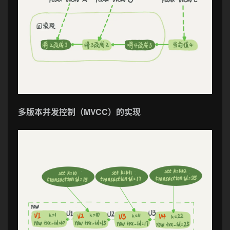
多版本并发控制（MVCC）的实现