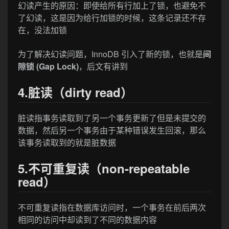
幻读产生的原因：即使给所有行加上了锁，也避免不
了幻读，这是因为给行加锁的时候，这条记录还不存
在，没法加锁
为了解决幻读问题，InnoDB 引入了新的锁，也就是
间
隙锁 (Gap Lock)
，后文有讲到
4.脏读（dirty read）
脏读指事务读取到了另一个事务更新了但是未提交的
数据，然后另一个事务由于某种错误发生回滚，那么
该事务读取到的就是脏数据
5.不可重复读（non-repeatable
read）
不可重复读指在数据库访问时，一个事务在前后两次
相同的访问中却读到了不同的数据内容