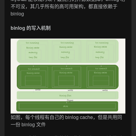
不可没，其几乎所有的高可用架构，都直接依赖于
binlog
binlog 的写入机制
如图，每个线程有自己的 binlog cache，但是共用同
一份 binlog 文件