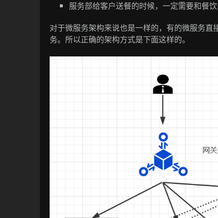
服务部给客户送餐的时候，一定需要和餐饮
对于微服务架构来说也是一样的，有的微服务直
务。所以正确的架构方式是下面这样的。