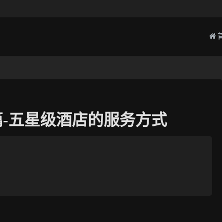
-五星级酒店的服务方式