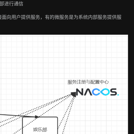
部进行通信
接面向用户提供服务，有的微服务是为系统内部服务提供服