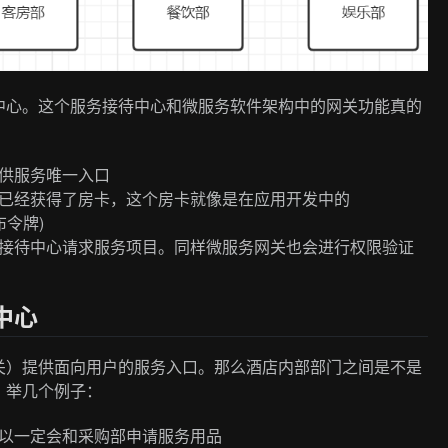
中心。这个服务接待中心和微服务软件架构中的网关功能真的
供服务唯一入口
已经获得了房卡，这个房卡就像是在应用开发中的
布令牌)
接待中心请求服务项目。同样微服务网关也会进行权限验证
中心
关）提供面向用户的服务入口。那么酒店内部部门之间是不是
。举几个例子：
以一定会和采购部申请服务用品