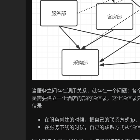
当服务之间存在调用关系，就存在一个问题：各
是需要建立一个酒店内部的通信录，这个通信录
信录
在服务创建的时候，把自己的联系方式(ip、
在服务下线的时候，自己的联系方式从“通信