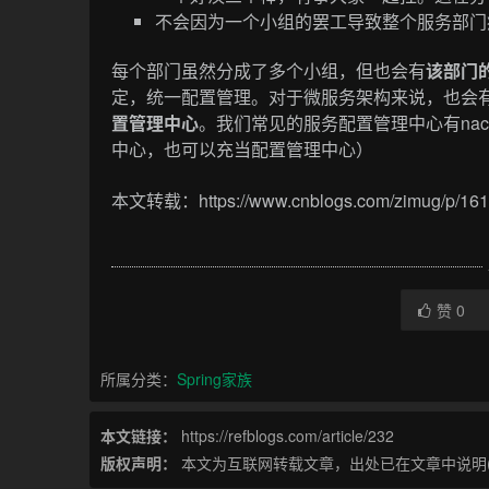
不会因为一个小组的罢工导致整个服务部门
每个部门虽然分成了多个小组，但也会有
该部门
定，统一配置管理。对于微服务架构来说，也会
置管理中心
。我们常见的服务配置管理中心有nacos、S
中心，也可以充当配置管理中心）
本文转载：https://www.cnblogs.com/zimug/p/161
赞
0
所属分类：
Spring家族
本文链接：
https://refblogs.com/article/232
版权声明：
本文为互联网转载文章，出处已在文章中说明(