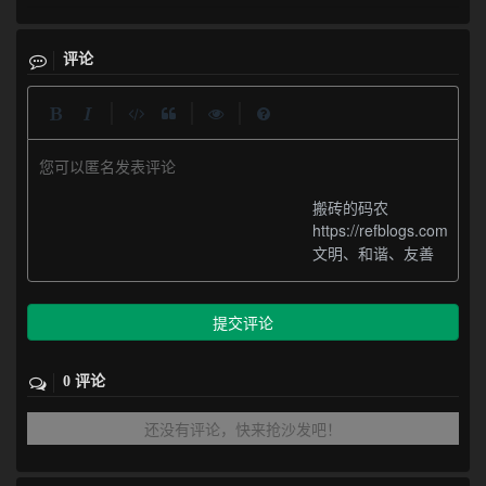
评论
|
|
|
您可以匿名发表评论
搬砖的码农
https://refblogs.com
文明、和谐、友善
提交评论
0 评论
还没有评论，快来抢沙发吧！