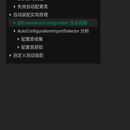
失效自动配置类
自动装配实现原理
@EnableAutoConfiguration 生命周期
AutoConfigurationImportSelector 分析
配置类收集
配置类获取
自定义自动装配