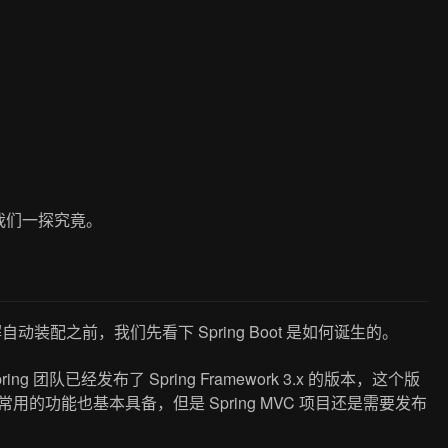
我们一探究竟。
解自动装配之前，我们先看下 Spring Boot 是如何诞生的。
ring 团队已经发布了 Spring Framework 3.x 的版本，这个版
常用的功能也基本具备，但是 Spring MVC 项目还是需要发布