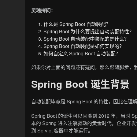
灵魂拷问：
什么是 Spring Boot 自动装配？
Spring Boot 为什么要提出自动装配特性？
Spring Boot 自动装配中装配的是什么？
Spring Boot 自动装配是如何实现的？
如何自定义 Spring Boot 自动装配？
如果你对上面的问题还有疑问，那么跟随脚步，
Spring Boot 诞生背景
自动装配毕竟是 Spring Boot 的特性，因此在理
Spring Boot 的诞生可以回溯到 2012 年，当时 Sp
本的 Spring 进入注解驱动的黄金时代，企业开发
到 Servlet 容器中才能运行。