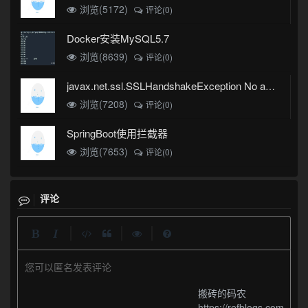
浏览(5172)
评论(0)
Docker安装MySQL5.7
浏览(8639)
评论(0)
javax.net.ssl.SSLHandshakeException No appropriate protocol (protocol is disabled or cipher suites are inappropriate)错误
浏览(7208)
评论(0)
SpringBoot使用拦截器
浏览(7653)
评论(0)
评论
|
|
|
您可以匿名发表评论
搬砖的码农
https://refblogs.com