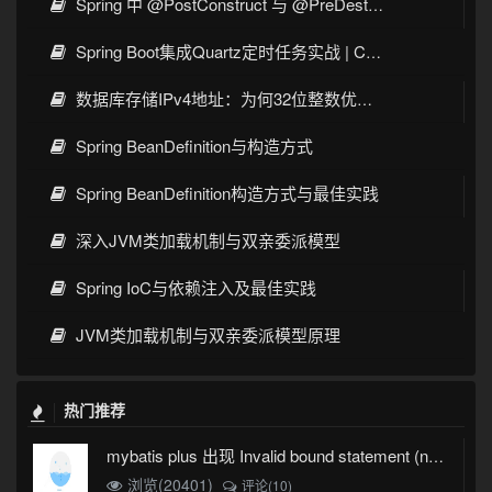
Spring 中 @PostConstruct 与 @PreDestroy 的完整与实战
Spring Boot集成Quartz定时任务实战 | Cron表达式详解
数据库存储IPv4地址：为何32位整数优于字符串 | 性能分析
Spring BeanDefinition与构造方式
Spring BeanDefinition构造方式与最佳实践
深入JVM类加载机制与双亲委派模型
Spring IoC与依赖注入及最佳实践
JVM类加载机制与双亲委派模型原理
热门推荐
mybatis plus 出现 Invalid bound statement (not found)
浏览(20401)
评论(10)