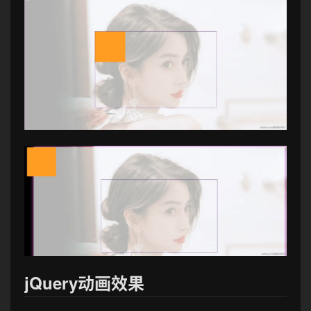
jQuery动画效果