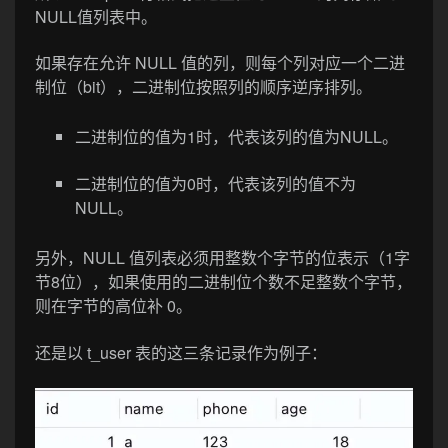
NULL值列表中。
如果存在允许 NULL 值的列，则每个列对应一个二进
制位（bit），二进制位按照列的顺序逆序排列。
二进制位的值为1时，代表该列的值为NULL。
二进制位的值为0时，代表该列的值不为
NULL。
另外，NULL 值列表必须用整数个字节的位表示（1字
节8位），如果使用的二进制位个数不足整数个字节，
则在字节的高位补 0。
还是以 t_user 表的这三条记录作为例子：