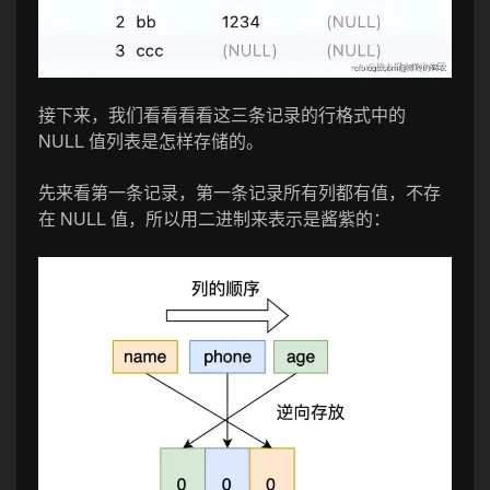
接下来，我们看看看看这三条记录的行格式中的
NULL 值列表是怎样存储的。
先来看第一条记录，第一条记录所有列都有值，不存
在 NULL 值，所以用二进制来表示是酱紫的：