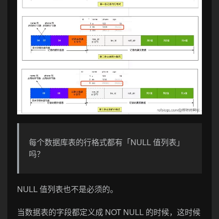
每个数据库表的行格式都有「NULL 值列表」
吗？
NULL 值列表也不是必须的。
当数据表的字段都定义成 NOT NULL 的时候，这时候