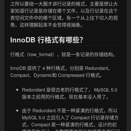
之所以要绕一大圈才讲行记录的格式，主要是想让大
家知道行记录是存储在哪个文件，以及行记录在这个
表空间文件中的哪个区域，有一个从上往下切入的视
角，这样理解起来不会觉得很抽象。
InnoDB 行格式有哪些？
行格式（row_format），就是一条记录的存储结构。
InnoDB 提供了 4 种行格式，分别是 Redundant、
Compact、Dynamic和 Compressed 行格式。
Redundant 是很古老的行格式了， MySQL 5.0
版本之前用的行格式，现在基本没人用了。
由于 Redundant 不是一种紧凑的行格式，所以
MySQL 5.0 之后引入了 Compact 行记录存储方
式，Compact 是一种紧凑的行格式，设计的初