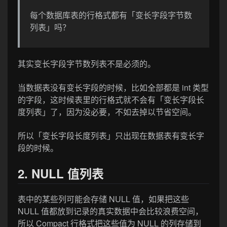
每个数据库表的行格式都有「变长字段字节数
列表」吗？
其实变长字段字节数列表不是必须的。
当数据表没有变长字段的时候，比如全部都是 int 类型
的字段，这时候表里的行格式就不会有「变长字段长
度列表」了，因为没必要，不如去掉以节省空间。
所以「变长字段长度列表」只出现在数据表有变长字
段的时候。
2. NULL 值列表
表中的某些列可能会存储 NULL 值，如果把这些
NULL 值都放到记录的真实数据中会比较浪费空间，
所以 Compact 行格式把这些值为 NULL 的列存储到