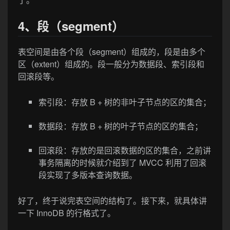
4、段（segment）
表空间是由各个段（segment）组成的，段是由多个
区（extent）组成的。段一般分为数据段、索引段和
回滚段等。
索引段：存放 B + 树的非叶子节点的区的集合；
数据段：存放 B + 树的叶子节点的区的集合；
回滚段：存放的是回滚数据的区的集合，之前讲
事务隔离的时候就介绍到了 MVCC 利用了回滚
段实现了多版本查询数据。
好了，终于说完表空间的结构了。接下来，就具体讲
一下 InnoDB 的行格式了。