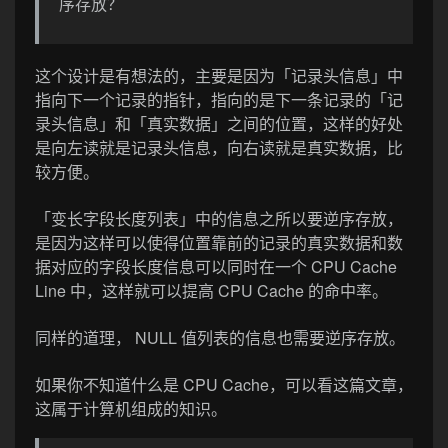
序存放？
这个设计是有想法的，主要是因为「记录头信息」中
指向下一个记录的指针，指向的是下一条记录的「记
录头信息」和「真实数据」之间的位置，这样的好处
是向左读就是记录头信息，向右读就是真实数据，比
较方便。
「变长字段长度列表」中的信息之所以要逆序存放，
是因为这样可以使得位置靠前的记录的真实数据和数
据对应的字段长度信息可以同时在一个 CPU Cache
Line 中，这样就可以提高 CPU Cache 的命中率。
同样的道理， NULL 值列表的信息也需要逆序存放。
如果你不知道什么是 CPU Cache，可以看这篇文章，
这属于计算机组成的知识。