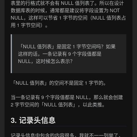
表里的行格式就不会有 NULL 值列表了。所以在设计
数据库表的时候，通常都是建议将字段设置为 NOT
NULL，这样可以节省 1 字节的空间（NULL 值列表占
用 1 字节空间）。
「NULL 值列表」是固定 1 字节空间吗？如果
这样的话，一条记录有 9 个字段值都是
NULL，这时候怎么表示？
「NULL 值列表」的空间不是固定 1 字节的。
当一条记录有 9 个字段值都是 NULL，那么就会创建
2 字节空间的「NULL 值列表」，以此类推。
3. 记录头信息
记录头信息中包含的内容很多，我就不一一列举了，