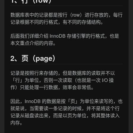
数据库表中的记录都是按行（row）进行存放的，每行
记录根据不同的行格式，有不同的存储结构。
后面我们详细介绍 InnoDB 存储引擎的行格式，也是
本文重点介绍的内容。
2、页（page）
记录是按照行来存储的，但是数据库的读取并不以
「行」为单位，否则一次读取（也就是一次 I/O 操
作）只能处理一行数据，效率会非常低。
因此，InnoDB 的数据是按「页」为单位来读写的，也
就是说，当需要读一条记录的时候，并不是将这个行
记录从磁盘读出来，而是以页为单位，将其整体读入
内存。