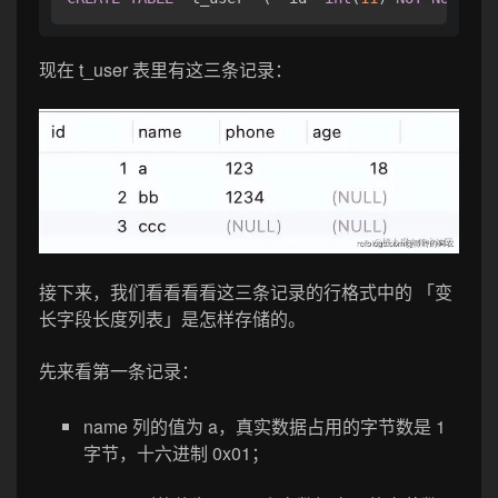
现在 t_user 表里有这三条记录：
接下来，我们看看看看这三条记录的行格式中的 「变
长字段长度列表」是怎样存储的。
先来看第一条记录：
name 列的值为 a，真实数据占用的字节数是 1
字节，十六进制 0x01；