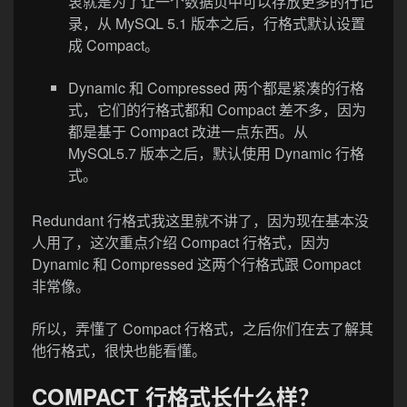
衷就是为了让一个数据页中可以存放更多的行记
录，从 MySQL 5.1 版本之后，行格式默认设置
成 Compact。
Dynamic 和 Compressed 两个都是紧凑的行格
式，它们的行格式都和 Compact 差不多，因为
都是基于 Compact 改进一点东西。从
MySQL5.7 版本之后，默认使用 Dynamic 行格
式。
Redundant 行格式我这里就不讲了，因为现在基本没
人用了，这次重点介绍 Compact 行格式，因为
Dynamic 和 Compressed 这两个行格式跟 Compact
非常像。
所以，弄懂了 Compact 行格式，之后你们在去了解其
他行格式，很快也能看懂。
COMPACT 行格式长什么样？