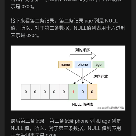
示是 0x00。
接下来看第二条记录，第二条记录 age 列是 NULL
值，所以，对于第二条数据，NULL值列表用十六进制
表示是 0x04。
最后第三条记录，第三条记录 phone 列 和 age 列是
NULL 值，所以，对于第三条数据，NULL 值列表用
十六进制表示是 0x06。