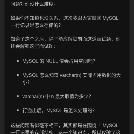
问题对你没什么难度。
如果你不知道也没关系，这次我跟大家聊聊 MySQL
一行记录是怎么存储的？
知道了这个之后，除了能应解锁前面这道面试题，你
还会解锁这些面试题：
MySQL 的 NULL 值会占用空间吗？
MySQL 怎么知道 varchar(n) 实际占用数据的大
小？
varchar(n) 中 n 最大取值为多少？
行溢出后，MySQL 是怎么处理的？
这些问题看似毫不相干，其实都是在围绕「 MySQL
一行记录的存储结构」这一个知识点，所以攻破了这