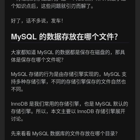
个知识点后，这些问题就引刃而解了。
好了，话不多说，发车！
MySQL 的数据存放在哪个文件？
大家都知道 MySQL 的数据都是保存在磁盘的，那具
体是保存在哪个文件呢？
MySQL 存储的行为是由存储引擎实现的，MySQL 支
持多种存储引擎，不同的存储引擎保存的文件自然也
不同。
InnoDB 是我们常用的存储引擎，也是 MySQL 默认的
存储引擎。所以，本文主要以 InnoDB 存储引擎展开
讨论。
先来看看 MySQL 数据库的文件存放在哪个目录？