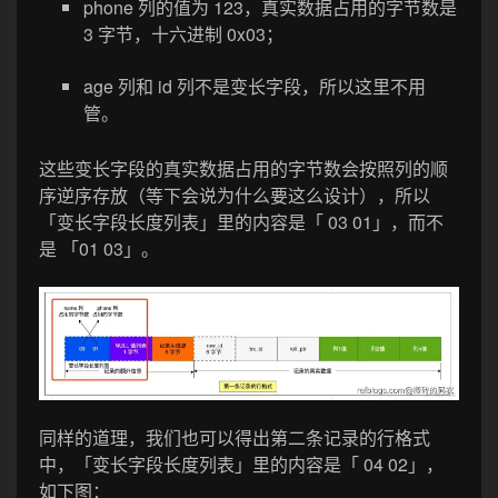
phone 列的值为 123，真实数据占用的字节数是
3 字节，十六进制 0x03；
age 列和 id 列不是变长字段，所以这里不用
管。
这些变长字段的真实数据占用的字节数会按照列的顺
序逆序存放（等下会说为什么要这么设计），所以
「变长字段长度列表」里的内容是「 03 01」，而不
是 「01 03」。
同样的道理，我们也可以得出第二条记录的行格式
中，「变长字段长度列表」里的内容是「 04 02」，
如下图：