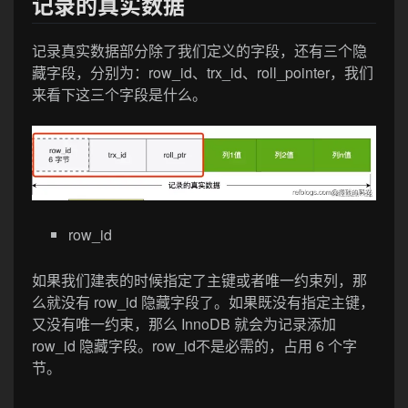
记录的真实数据
记录真实数据部分除了我们定义的字段，还有三个隐
藏字段，分别为：row_id、trx_id、roll_pointer，我们
来看下这三个字段是什么。
row_id
如果我们建表的时候指定了主键或者唯一约束列，那
么就没有 row_id 隐藏字段了。如果既没有指定主键，
又没有唯一约束，那么 InnoDB 就会为记录添加
row_id 隐藏字段。row_id不是必需的，占用 6 个字
节。