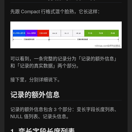
先跟 Compact 行格式混个脸熟，它长这样：
可以看到，一条完整的记录分为「记录的额外信息」
和「记录的真实数据」两个部分。
接下里，分别详细说下。
记录的额外信息
记录的额外信息包含 3 个部分：变长字段长度列表、
NULL 值列表、记录头信息。
1. 变长字段长度列表