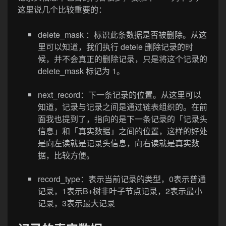
这里说几个比较重要的：
delete_mask ：标识此条数据是否被删除。从这
里可以知道，我们执行 detele 删除记录的时
候，并不会真正的删除记录，只是将这个记录的
delete_mask 标记为 1。
next_record：下一条记录的位置。从这里可以
知道，记录与记录之间是通过链表组织的。在前
面我也提到了，指向的是下一条记录的「记录头
信息」和「真实数据」之间的位置，这样的好处
是向左读就是记录头信息，向右读就是真实数
据，比较方便。
record_type：表示当前记录的类型，0表示普通
记录，1表示B+树非叶子节点记录，2表示最小
记录，3表示最大记录