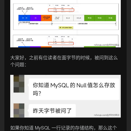
大家好，之前有位读者在面字节的时候，被问到这么
个问题：
如果你知道 MySQL 一行记录的存储结构，那么这个