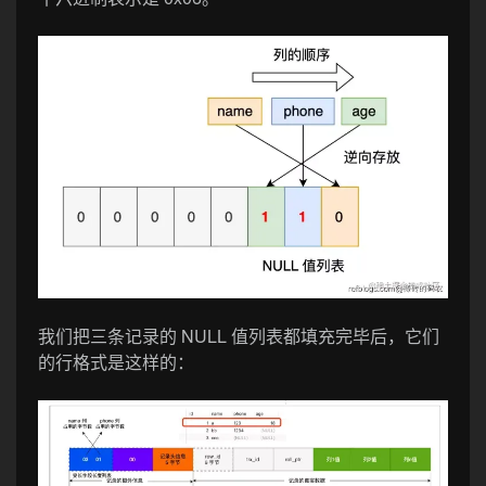
我们把三条记录的 NULL 值列表都填充完毕后，它们
的行格式是这样的：