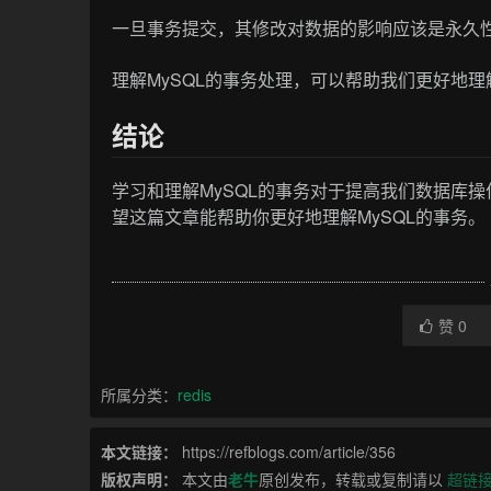
一旦事务提交，其修改对数据的影响应该是永久
理解MySQL的事务处理，可以帮助我们更好地
结论
学习和理解MySQL的事务对于提高我们数据库
望这篇文章能帮助你更好地理解MySQL的事务。
赞
0
所属分类：
redis
本文链接：
https://refblogs.com/article/356
版权声明：
本文由
老牛
原创发布，转载或复制请以
超链