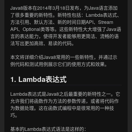
Java8版本在2014年3月18日发布，为Java语言添加
了很多重要的新特性。新特性包括：Lambda表达式、
方法引用、默认方法、新的时间日期API、Stream
API、Optional类等等。这些新特性大大增强了Java语
言的表达能力，使得开发者能够用更简洁、流畅的语
法写出更加高效、易读的代码。
本文将详细介绍Java8常用的一些新特性，并通过示
例代码和测试用例展示它们的使用方式和效果。
1. Lambda表达式
Lambda表达式是Java8之后最重要的新特性之一。它
允许我们将函数作为方法的参数传递，或者将代码作
为数据处理。这在函数式编程中是很常用的一种技
巧。
基本的Lambda表达式语法是这样的：