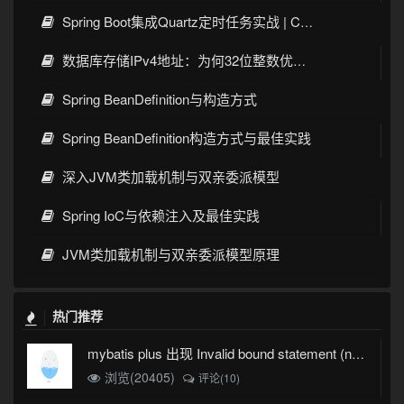
Spring Boot集成Quartz定时任务实战 | Cron表达式详解
数据库存储IPv4地址：为何32位整数优于字符串 | 性能分析
Spring BeanDefinition与构造方式
Spring BeanDefinition构造方式与最佳实践
深入JVM类加载机制与双亲委派模型
Spring IoC与依赖注入及最佳实践
JVM类加载机制与双亲委派模型原理
热门推荐
mybatis plus 出现 Invalid bound statement (not found)
浏览(20405)
评论(10)