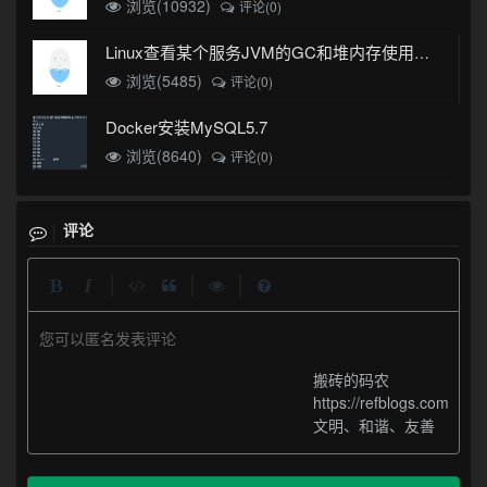
浏览(10932)
评论(0)
Linux查看某个服务JVM的GC和堆内存使用情况
浏览(5485)
评论(0)
Docker安装MySQL5.7
浏览(8640)
评论(0)
评论
|
|
|
您可以匿名发表评论
搬砖的码农
https://refblogs.com
文明、和谐、友善