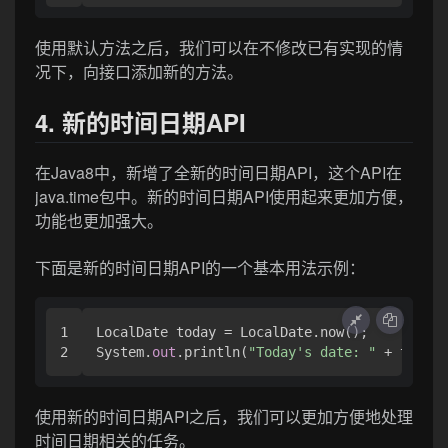
使用默认方法之后，我们可以在不修改已有实现的情
况下，向接口添加新的方法。
4. 新的时间日期API
在Java8中，新增了全新的时间日期API，这个API在
java.time包中。新的时间日期API使用起来更加方便，
功能也更加强大。
下面是新的时间日期API的一个基本用法示例：
1

LocalDate today = LocalDate.now();

System.
out
.println(
"Today's date: "
 + today)
使用新的时间日期API之后，我们可以更加方便地处理
时间日期相关的任务。