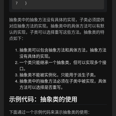
}
抽象类中的抽象方法没有具体的实现，子类必须提供
对应抽象方法的实现。抽象类中的具体方法可以有默
认的实现，子类可以选择重写这些方法。抽象类的特
点如下：
抽象类可以包含抽象方法和具体方法，抽象方法
没有具体的实现。
一个类只能继承一个抽象类，但可以实现多个接
口。
抽象类不能被实例化，只能用于派生子类。
抽象类中的抽象方法必须在子类中被实现，具体
方法可以选择是否重写。
示例代码：抽象类的使用
下面通过一个示例代码来演示抽象类的使用：