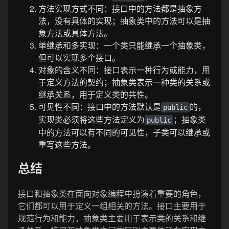
方法实现方式不同：接口中的方法都是抽象方
法，没有具体的实现；抽象类中的方法可以是抽
象方法或具体方法。
单继承和多实现：一个类只能继承一个抽象类，
但可以实现多个接口。
对象的含义不同：接口表示一种行为或能力，用
于定义方法的契约；抽象类表示一种类的关系或
继承关系，用于定义类的共性。
可见性不同：接口中的方法默认是
的，
public
实现类必须将这些方法定义为
；抽象类
public
中的方法可以有不同的可见性，子类可以继承或
重写这些方法。
总结
接口和抽象类在面向对象编程中扮演着重要的角色，
它们都可以用于定义一组相关的方法。接口主要用于
规范行为和能力，抽象类主要用于表示类的关系和继