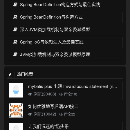
Spring BeanDefinition构造方式与最佳实践
Spring BeanDefinition与构造方式
深入JVM类加载机制与双亲委派模型
Spring IoC与依赖注入及最佳实践
JVM类加载机制与双亲委派模型原理
热门推荐
mybatis plus 出现 Invalid bound statement (not found)
浏览(20408)
评论(10)
如何优雅地写后端API接口
浏览(10042)
评论(2)
让我们沉迷的“奶头乐”