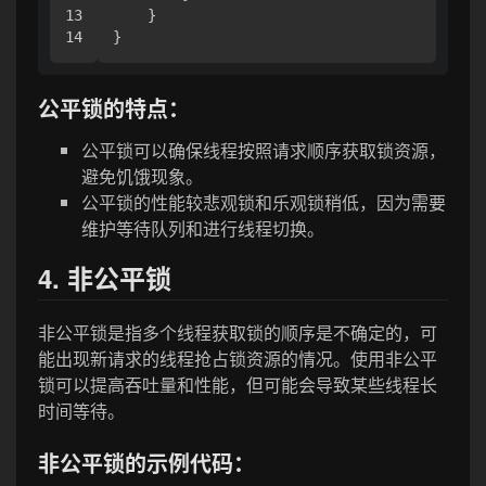
13

    }

公平锁的特点：
公平锁可以确保线程按照请求顺序获取锁资源，
避免饥饿现象。
公平锁的性能较悲观锁和乐观锁稍低，因为需要
维护等待队列和进行线程切换。
4. 非公平锁
非公平锁是指多个线程获取锁的顺序是不确定的，可
能出现新请求的线程抢占锁资源的情况。使用非公平
锁可以提高吞吐量和性能，但可能会导致某些线程长
时间等待。
非公平锁的示例代码：