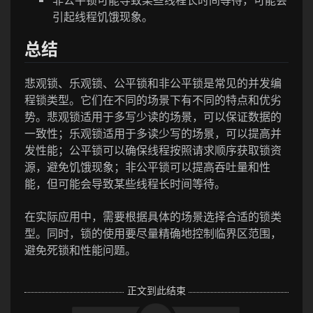
引起线程饥饿现象。
总结
悲观锁、乐观锁、公平锁和非公平锁是常见的并发编
程锁类型。它们在不同的场景下有不同的特点和优劣
势。悲观锁适用于多写少读的场景，可以保证数据的
一致性；乐观锁适用于多读少写的场景，可以提高并
发性能；公平锁可以确保线程按照请求顺序获取锁资
源，避免饥饿现象；非公平锁可以提高吞吐量和性
能，但可能会导致某些线程长时间等待。
在实际应用中，需要根据具体的场景选择合适的锁类
型。同时，锁的使用要尽量精确地控制临界区范围，
避免死锁和性能问题。
正文到此结束