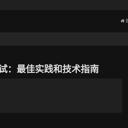
理和调试：最佳实践和技术指南