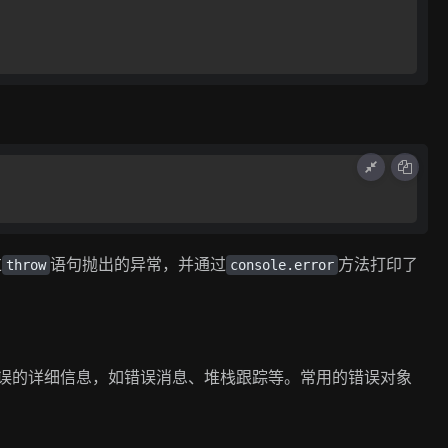
过
语句抛出的异常，并通过
方法打印了
throw
console.error
关错误的详细信息，如错误消息、堆栈跟踪等。常用的错误对象