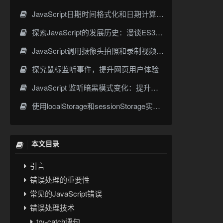
JavaScript日期时间格式化和日期计算方法
探索JavaScript的发展历史：漫谈ES3、ES5、ES6的特性及演变
JavaScript调用摄像头拍照和录制视频的完整示例
探究鼠标监听事件，提升网页用户体验
JavaScript 监听暗黑模式变化：提升用户体验的关键技术
使用localStorage和sessionStorage实现前端数据存储
本文目录
引言
错误处理的重要性
常见的JavaScript错误
错误处理技术
try-catch语句