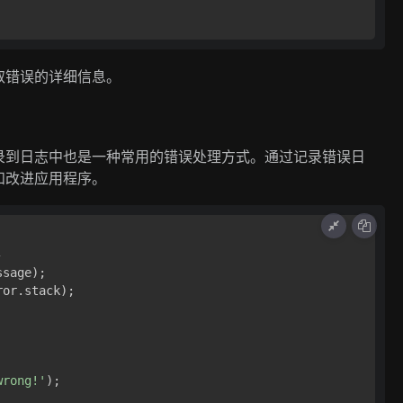
取错误的详细信息。
录到日志中也是一种常用的错误处理方式。通过记录错误日
和改进应用程序。
件
ssage
);

ror.
stack
);

wrong!'
);
