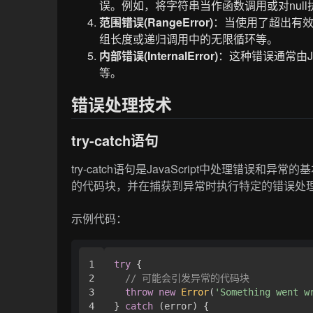
误。例如，将字符串当作函数调用或对nul
范围错误(RangeError)
：当使用了超出有
组长度或递归调用中的无限循环等。
内部错误(InternalError)
：这种错误通常由J
等。
错误处理技术
try-catch语句
try-catch语句是JavaScript中处理错误和
的代码块，并在捕获到异常时执行特定的错误处
示例代码：
1

try
 {

2

// 可能会引发异常的代码块
3

throw
new
Error
(
'Something went w
4

} 
catch
 (error) {
