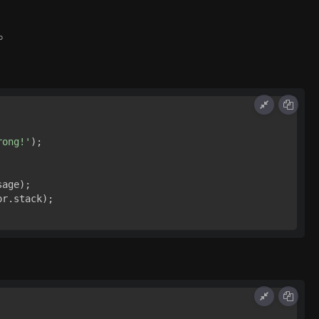
。
rong!'
);

sage
);

or.
stack
);
