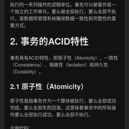
执行的一系列操作的逻辑单位。事务可以被看作是一
个独立的工作单元，要么被全部执行，要么全部不执
行，是数据库管理系统确保数据一致性和完整性的重
要方式。
2. 事务的ACID特性
事务具有ACID特性，即原子性（Atomicity）、一致性
（Consistency）、隔离性（Isolation）和持久性
（Durability）。
2.1 原子性（Atomicity）
原子性是指事务作为一个整体被执行，要么全部成功
完成，要么全部失败回滚。这意味着事务中的所有操
作要么全部执行成功，要么全部不执行。
示例代码：