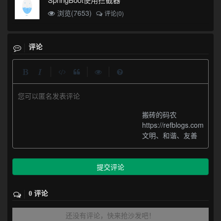
浏览(7653)
评论(0)
评论
|
|
|
您可以匿名发表评论
搬砖的码农
https://refblogs.com
文明、和谐、友善
提交评论
0 评论
还没有评论，快来抢沙发吧！