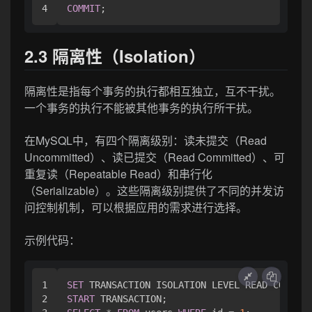
COMMIT
2.3 隔离性（Isolation）
隔离性是指每个事务的执行都相互独立，互不干扰。
一个事务的执行不能被其他事务的执行所干扰。
在MySQL中，有四个隔离级别：读未提交（Read
Uncommitted）、读已提交（Read Committed）、可
重复读（Repeatable Read）和串行化
（Serializable）。这些隔离级别提供了不同的并发访
问控制机制，可以根据应用的需求进行选择。
示例代码：
1

SET
2

START