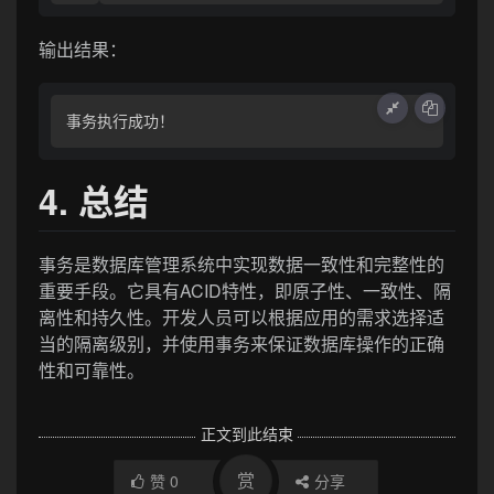
输出结果：
4. 总结
事务是数据库管理系统中实现数据一致性和完整性的
重要手段。它具有ACID特性，即原子性、一致性、隔
离性和持久性。开发人员可以根据应用的需求选择适
当的隔离级别，并使用事务来保证数据库操作的正确
性和可靠性。
正文到此结束
赏
赞
0
分享