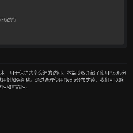
否正确执行
技术，用于保护共享资源的访问。本篇博客介绍了使用Redis分
用例加强阐述。通过合理使用Redis分布式锁，我们可以避
定性和可靠性。