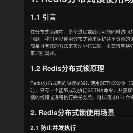
1.1 引言
在分布式系统中，多个进程或线程可能同时访问
问题，我们可以使用分布式锁来保护共享资源的访
简单且有效的方法来实现分布式锁。本篇博客将介
来加强阐述。
1.2 Redis分布式锁原理
Redis分布式锁的原理是通过使用SETNX命令（SE
时，只有一个能够成功执行SETNX命令，并获
锁的线程或进程执行完任务后，可以通过DEL命
2. Redis分布式锁使用场景
2.1 防止并发执行