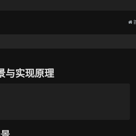
场景与实现原理
场景