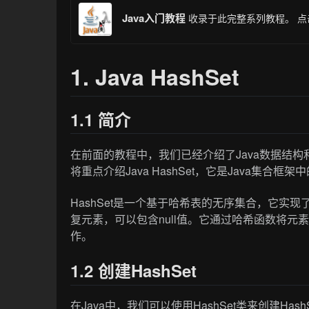
Java入门教程
收录于此完整系列教程。
点
1. Java HashSet
1.1 简介
在前面的教程中，我们已经介绍了Java数据结构
将重点介绍Java HashSet，它是Java集合框
HashSet是一个基于哈希表的无序集合，它实现了Se
复元素，可以包含null值。它通过哈希函数将
作。
1.2 创建HashSet
在Java中，我们可以使用HashSet类来创建Has