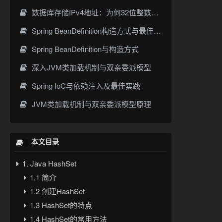
数据库存储IPv4地址：为何32位整数优于字符串 | 性能分析
Spring BeanDefinition构造方式与最佳实践
Spring BeanDefinition与构造方式
深入JVM类加载机制与双亲委派模型
Spring IoC与依赖注入及最佳实践
JVM类加载机制与双亲委派模型原理
本文目录
1. Java HashSet
1.1 简介
1.2 创建HashSet
1.3 HashSet的特点
1.4 HashSet的常用方法