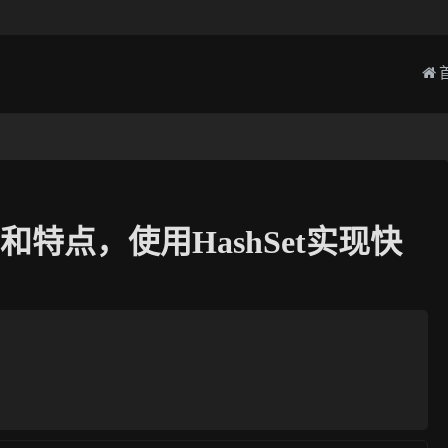
用法和特点，使用HashSet实现快