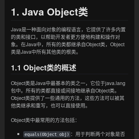
1. Java Object类
Java是一种面向对象的编程语言，它提供了许多内置
的类和接口，以帮助开发者更方便地构建和操作对
象。在Java中，所有的类都继承自Object类，Object
类是Java中所有其他类的根类。
1.1 Object类的概述
Object类是Java中最基本的类之一，它位于java.lang
包中。所有的类都直接或间接地继承自Object类。
Object类提供了一些通用的方法，这些方法可以被其
他类继承和重写，也可以直接使用。
Object类中最常用的方法包括：
：用于判断两个对象是否
equals(Object obj)