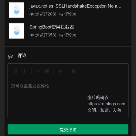
javax.net.ssl.SSLHandshakeException No appropriate protocol (protocol is disabled or cipher suites are inappropriate)错误
浏览(7208)
评论(0)
SpringBoot使用拦截器
浏览(7653)
评论(0)
评论
|
|
|
您可以匿名发表评论
搬砖的码农
https://refblogs.com
文明、和谐、友善
提交评论