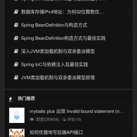
数据库存储IPv4地址：为何32位整数优于字符串 | 性能分析
Spring BeanDefinition与构造方式
Spring BeanDefinition构造方式与最佳实践
深入JVM类加载机制与双亲委派模型
Spring IoC与依赖注入及最佳实践
JVM类加载机制与双亲委派模型原理
热门推荐
mybatis plus 出现 Invalid bound statement (not found)
浏览(20404)
评论(10)
如何优雅地写后端API接口