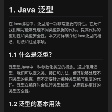
1. Java 泛型
在Java编程中，泛型是一项非常重要的特性。它允许
我们编写能够处理不同类型数据的代码，提高代码的
重用性和类型安全性。本文将详细介绍Java泛型的概
念、用法和注意事项。
1.1 什么是泛型？
泛型是Java中一种参数化类型的概念。通过使用泛
型，我们可以定义类、接口和方法，使其能够处理不
同类型的数据，而不需要针对每种类型编写重复的代
码。泛型在编译时会进行类型检查，从而提供更好的
类型安全性。
1.2 泛型的基本用法