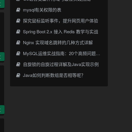
文
mysql有关权限的表
探究鼠标监听事件，提升网页用户体验
Spring Boot 2.x 接入 Redis 教学与实战
Nginx 实现域名跳转的几种方式详解
MySQL运维实战指南：20个高频问题解决方案与调优技巧
文
自旋锁的自旋过程详解及Java实现示例
Java如何判断数组是否相等呢？
文