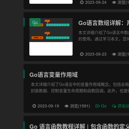
2023-09-24
浏览(1
Go语言数组详解：
Go
本文详细介绍了Go语言中
的使用。通过学习本文，您
2023-09-23
浏览(1
Go语言变量作用域
本文详细介绍了Go语言中的变量作用域概念，包括全
封装数据、控制变量生命周期和函数回调。此外，也提
2023-09-19
浏览(1591)
Go
评论(0