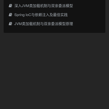
深入JVM类加载机制与双亲委派模型
Spring IoC与依赖注入及最佳实践
JVM类加载机制与双亲委派模型原理