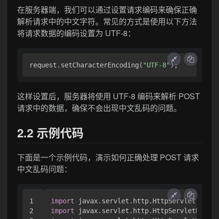
在服务器端，我们可以通过设置请求编码来确保正确
解析请求中的中文字符。常见的方式是使用以下方法
将请求数据的编码设置为 UTF-8：
request.setCharacterEncoding(
"UTF-8"
这样设置后，服务器将使用 UTF-8 编码来解析 POST
请求中的数据，确保不会出现中文乱码的问题。
2.2 示例代码
下面是一个示例代码，演示如何正确处理 POST 请求
中文乱码问题：
1

import
2

import