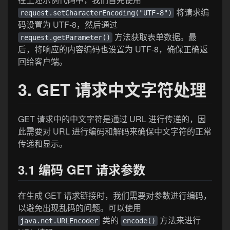
将请求编
request.setCharacterEncoding("UTF-8")
码设置为 UTF-8，然后通过
方法获取表单数据。最
request.getParameter()
后，将响应的内容编码也设置为 UTF-8，确保正确返
回给客户端。
3. GET 请求中文字符处理
GET 请求中的中文字符是通过 URL 进行传递的，因
此需要对 URL 进行编码和解码来确保中文字符的正常
传递和显示。
3.1 编码 GET 请求参数
在生成 GET 请求链接时，我们需要对参数进行编码，
以避免出现乱码的问题。可以使用
类的
方法来进行
java.net.URLEncoder
encode()