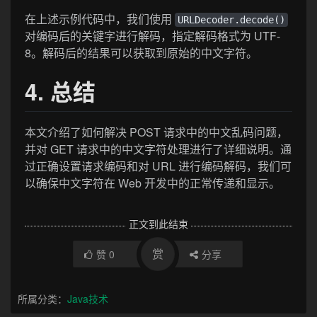
在上述示例代码中，我们使用
URLDecoder.decode()
对编码后的关键字进行解码，指定解码格式为 UTF-
8。解码后的结果可以获取到原始的中文字符。
4. 总结
本文介绍了如何解决 POST 请求中的中文乱码问题，
并对 GET 请求中的中文字符处理进行了详细说明。通
过正确设置请求编码和对 URL 进行编码解码，我们可
以确保中文字符在 Web 开发中的正常传递和显示。
正文到此结束
赏
赞
0
分享
所属分类：
Java技术