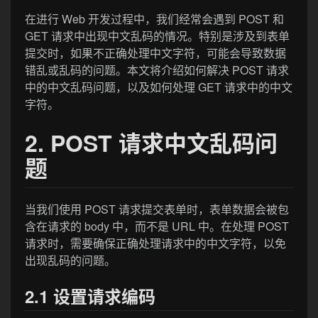
在进行 Web 开发过程中，我们经常会遇到 POST 和
GET 请求中出现中文乱码的情况。特别是涉及到表单
提交时，如果不正确处理中文字符，可能会导致数据
错乱或乱码的问题。本文将介绍如何解决 POST 请求
中的中文乱码问题，以及如何处理 GET 请求中的中文
字符。
2. POST 请求中文乱码问
题
当我们使用 POST 请求提交表单时，表单数据会被包
含在请求的 body 中，而不是 URL 中。在处理 POST
请求时，需要确保正确处理请求中的中文字符，以免
出现乱码的问题。
2.1 设置请求编码