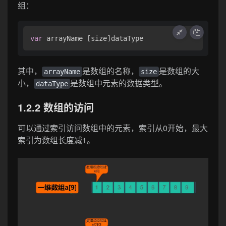
组：
var
其中，
是数组的名称，
是数组的大
arrayName
size
小，
是数组中元素的数据类型。
dataType
1.2.2 数组的访问
可以通过索引访问数组中的元素，索引从0开始，最大
索引为数组长度减1。