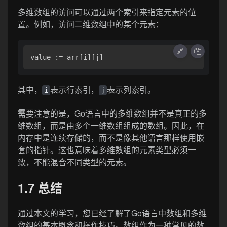
多维数组的访问可以通过两个索引来指定元素的位
置。例如，访问二维数组中的某个元素：
其中，
表示行索引，
表示列索引。
i
j
需要注意的是，Go语言中的多维数组并不是真正的多
维数组，而是由多个一维数组组成的数组。因此，在
内存中是连续存储的，而不是像其他语言那样使用嵌
套的指针。这也意味着多维数组的元素类型必须一
致，不能混合不同类型的元素。
1.7 总结
通过本文的学习，您已经了解了Go语言中数组和多维
数组的基本概念和操作技巧。数组作为一种常见的数