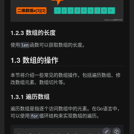
1.2.3 数组的长度
使用
函数可以获取数组的长度。
len
1.3 数组的操作
本节将介绍一些常见的数组操作，包括遍历数组、修
改数组元素、数组切片等。
1.3.1 遍历数组
遍历数组是指逐个访问数组中的元素。在Go语言中，
可以使用
循环结构来实现数组的遍历。
for