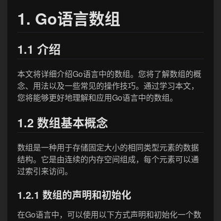
1. Go语言数组
1.1 介绍
本文将详细介绍Go语言中的数组。您将了解数组的概
念、用法以及一些常见的操作技巧。通过学习本文，
您将能够更好地理解和应用Go语言中的数组。
1.2 数组基本概念
数组是一种用于存储固定大小的相同类型元素的数据
结构。它是由连续的内存空间组成，每个元素可以通
过索引来访问。
1.2.1 数组的声明和初始化
在Go语言中，可以使用以下方式声明和初始化一个数