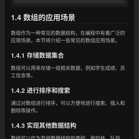
1.4 数组的应用场景
数组作为一种常见的数据结构，在编程中有着广泛的
应用场景。本节将介绍一些常见的数组应用场景。
1.4.1 存储数据集合
数组可以用来存储一组相关数据，例如学生成绩、员
工信息等。
1.4.2 进行排序和搜索
通过对数组进行排序，可以方便地进行搜索、插入和
删除等操作。
1.4.3 实现其他数据结构
数组可以作为其他数据结构的基础，例如栈、队列