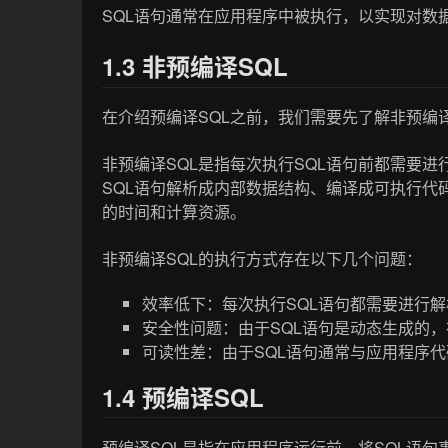
SQL语句通常在应用程序中被执行，以实现对数
1.3 非预编译SQL
在介绍预编译SQL之前，我们需要先了解非预编译
非预编译SQL是指每次执行SQL语句前都需要
SQL语句解析成内部数据结构、编译成可执行代
的时间和计算资源。
非预编译SQL的执行方式存在以下几个问题：
效率低下：每次执行SQL语句都需要进行
安全性问题：由于SQL语句是动态生成的，
可读性差：由于SQL语句通常与应用程序
1.4 预编译SQL
预编译SQL是指在应用程序运行前，将SQL语