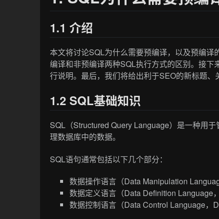
1.1 介绍
本文将讨论SQL为什么需要预编译，以及预编译
编译和非预编译两种SQL执行方式的区别。接下
行说明。最后，我们将给出利于SEO的新标题、
1.2 SQL基础知识
SQL（Structured Query Langua
理数据库中的数据。
SQL语句通常包括以下几个部分：
数据操作语言（Data Manipulation 
数据定义语言（Data Definition Lan
数据控制语言（Data Control Lang