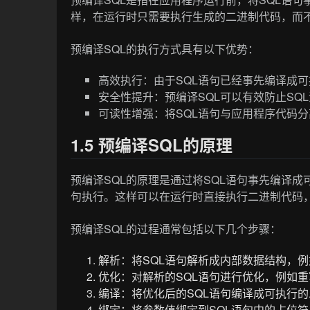
样，在运行时只需要执行生成的二进制代码，而
预编译SQL的执行方式具有以下优势：
高效执行：由于SQL语句已经事先编译成
安全性提升：预编译SQL可以有效防止SQ
可读性增强：将SQL语句与应用程序代码
1.5 预编译SQL的原理
预编译SQL的原理是通过将SQL语句事先编译
句执行。这样可以在运行时直接执行二进制代码
预编译SQL的过程通常包括以下几个步骤：
解析：将SQL语句解析成内部数据结构，
优化：对解析的SQL语句进行优化，例如
编译：将优化后的SQL语句编译成可执行
绑定：将参数值绑定到SQL语句中的占位符