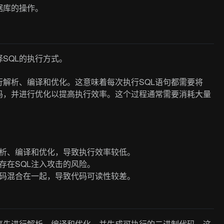
据库的操作。
SQL的执行方式。
进行解析、编译和优化。这意味着每次执行SQL语句都需要将
码，并进行优化以提高执行效率。这个过程通常需要消耗大量
解析、编译和优化，导致执行效率较低。
存在SQL注入攻击的风险。
代码混合在一起，导致代码可读性较差。
句事先进行解析、编译和优化，并生成可执行的二进制代码。这