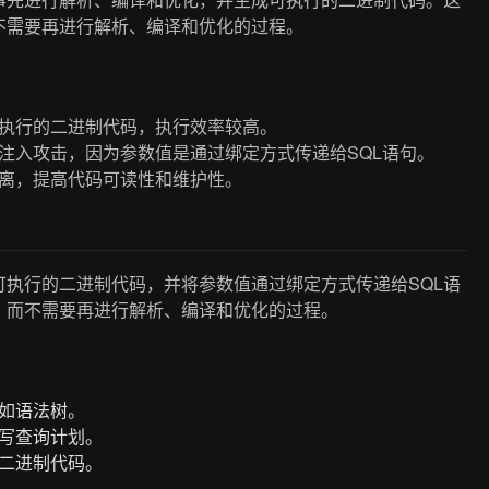
不需要再进行解析、编译和优化的过程。
可执行的二进制代码，执行效率较高。
L注入攻击，因为参数值是通过绑定方式传递给SQL语句。
分离，提高代码可读性和维护性。
成可执行的二进制代码，并将参数值通过绑定方式传递给SQL语
，而不需要再进行解析、编译和优化的过程。
例如语法树。
重写查询计划。
的二进制代码。
。