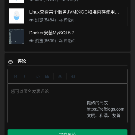
Linux查看某个服务JVM的GC和堆内存使用情况
浏览(5484)
评论(0)
Docker安装MySQL5.7
浏览(8639)
评论(0)
评论
|
|
|
您可以匿名发表评论
搬砖的码农
https://refblogs.com
文明、和谐、友善
提交评论