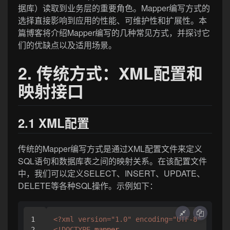
据库）读取到业务层的重要角色。Mapper编写方式的
选择直接影响到应用的性能、可维护性和扩展性。本
篇博客将介绍Mapper编写的几种常见方式，并探讨它
们的优缺点以及适用场景。
2. 传统方式：XML配置和
映射接口
2.1 XML配置
传统的Mapper编写方式是通过XML配置文件来定义
SQL语句和数据库表之间的映射关系。在该配置文件
中，我们可以定义SELECT、INSERT、UPDATE、
DELETE等各种SQL操作。示例如下：
1

<?xml version="1.0" encoding="UTF-8" ?>
2

<!DOCTYPE 
mapper