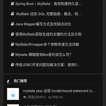
Spring Boot + MyBatis：高效构建持久层的最佳实践
MyBatis 动态 SQL 完整指南：概念、特性与实例
Java Mapper编写方式及优缺点对比
使用MyBatis获取生成的主键的方法及示例
MyBatis中mapper多个参数传递方法详解
Mybatis 模糊查询like语句该怎么写？
传统JDBC开发问题及解决方案：使用ORM框架提升开发效率
热门推荐
mybatis plus 出现 Invalid bound statement (not found)
浏览(20401)
评论(10)