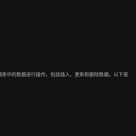
age）用于对数据库中的数据进行操作，包括插入、更新和删除数据。以下是