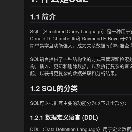
1.1 简介
SQL（Structured Query Languag
Donald D. Chamberlin和Raymond F.
简单易学且功能强大，成为关系数据库的标准查
SQL语言提供了一种结构化的方式来管理和检索
构，插入、更新和删除数据，以及执行复杂的查询
起，以获得更复杂的数据关联和分析结果。
1.2 SQL的分类
SQL可以根据其主要的功能分为以下几个部分：
1.2.1 数据定义语言 (DDL)
DDL（Data Definition Languag