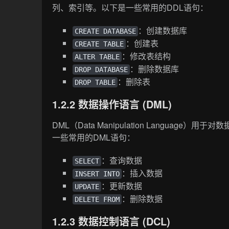
列、索引等。以下是一些常用的DDL语句：
：创建数据库
CREATE DATABASE
：创建表
CREATE TABLE
：修改表结构
ALTER TABLE
：删除数据库
DROP DATABASE
：删除表
DROP TABLE
1.2.2 数据操作语言 (DML)
DML（Data Manipulation Langu
一些常用的DML语句：
：查询数据
SELECT
：插入数据
INSERT INTO
：更新数据
UPDATE
：删除数据
DELETE FROM
1.2.3 数据控制语言 (DCL)