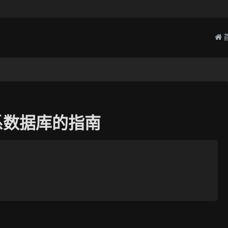
关系数据库的指南