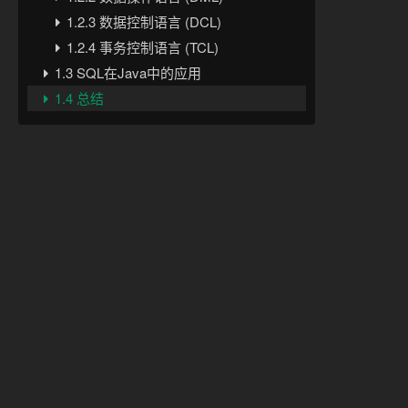
1.2.3 数据控制语言 (DCL)
1.2.4 事务控制语言 (TCL)
1.3 SQL在Java中的应用
1.4 总结