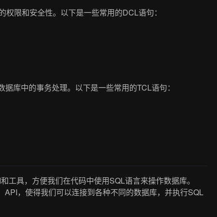
于管理数据库的权限和安全性。以下是一些常用的DCL语句：
age）用于管理数据库中的事务处理。以下是一些常用的TCL语句：
PI和工具，方便我们在代码中使用SQL语言来操作数据库。
ectivity）API，使得我们可以连接到各种不同的数据库，并执行SQL