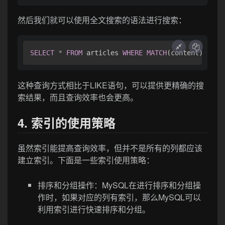
然后我们就可以使用全文搜索的语法进行搜索：
SELECT
*
FROM
 articles 
WHERE
MATCH
(content) AGAI
这种查询方式相比于LIKE语句，可以提供更精确的搜
索结果，而且查询效率也会更高。
4. 索引的使用策略
虽然索引能提高查询效率，但并不是所有的列都应该
建立索引。下面是一些索引使用策略：
排序和分组操作：MySQL在进行排序和分组操
作时，如果对应的列有索引，那么MySQL可以
利用索引进行快速排序和分组。