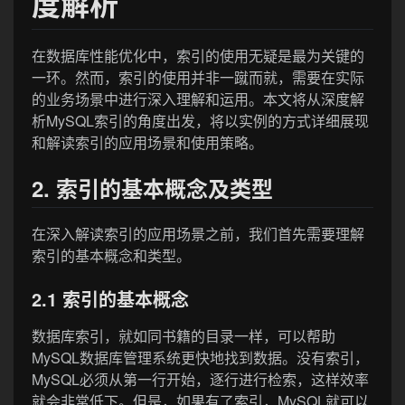
度解析
在数据库性能优化中，索引的使用无疑是最为关键的
一环。然而，索引的使用并非一蹴而就，需要在实际
的业务场景中进行深入理解和运用。本文将从深度解
析MySQL索引的角度出发，将以实例的方式详细展现
和解读索引的应用场景和使用策略。
2. 索引的基本概念及类型
在深入解读索引的应用场景之前，我们首先需要理解
索引的基本概念和类型。
2.1 索引的基本概念
数据库索引，就如同书籍的目录一样，可以帮助
MySQL数据库管理系统更快地找到数据。没有索引，
MySQL必须从第一行开始，逐行进行检索，这样效率
就会非常低下。但是，如果有了索引，MySQL就可以