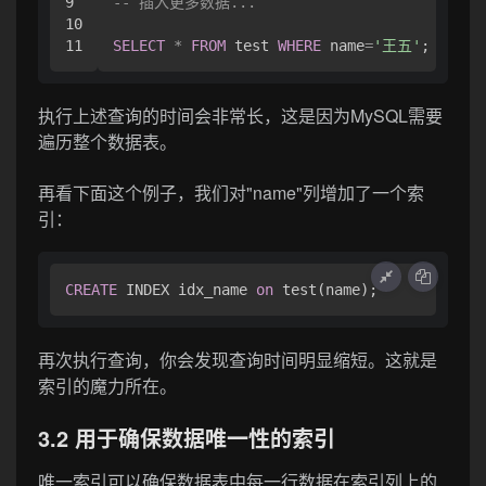
9

-- 插入更多数据...
10

SELECT
*
FROM
 test 
WHERE
 name
=
'王五'
执行上述查询的时间会非常长，这是因为MySQL需要
遍历整个数据表。
再看下面这个例子，我们对"name"列增加了一个索
引：
CREATE
 INDEX idx_name 
on
再次执行查询，你会发现查询时间明显缩短。这就是
索引的魔力所在。
3.2 用于确保数据唯一性的索引
唯一索引可以确保数据表中每一行数据在索引列上的