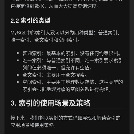
直接定位到数据，从而大大提高查询速度。
2.2 索引的类型
MySQL中的索引大致可以分为四种类型：普通索引、
唯一索引、全文索引和空间索引。
普通索引：最基本的索引，没有任何约束限制。
唯一索引：与普通索引不同，唯一索引要求索引
列的值必须唯一，但允许有空值。
全文索引：主要用于全文搜索。
空间索引：主要用于地理数据存储，这种类型的
索引会根据地理对象的空间关系进行构建。
3. 索引的使用场景及策略
接下来，我们将以实例的方式详细展现和解读索引的
应用场景和使用策略。