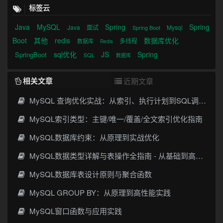
标签云
Java
MySQL
Spring
Spring
Java
面试
Mysql
Spring Boot
Boot
其他
redis
数据库优化
多线程
数据库
Redis
sql优化
JS
Spring
SpringBoot
SQL
数据库
相关文章
近期文章
MySQL 查询优化实战：从索引、执行计划到SQL调优全攻略
MySQL索引类型：主键/唯一/覆盖/全文索引优化指南
MySQL数据库约束：从原理到实战优化
MySQL数据类型详解与表操作全指南 - 从基础到高级实践
MySQL数据库表设计原则与聚合函数
MySQL GROUP BY：从原理到高性能实践
MySQL窗口函数与应用实践