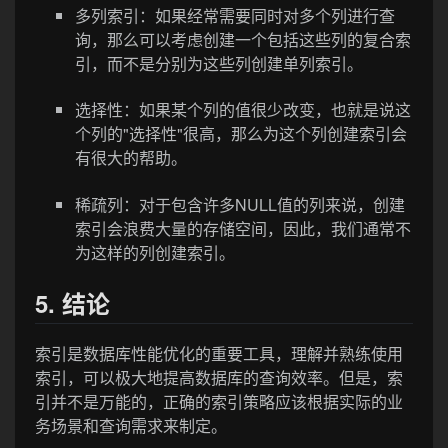
多列索引：如果经常需要同时对多个列进行查
询，那么可以考虑创建一个包括这些列的复合索
引，而不是分别为这些列创建单列索引。
选择性：如果某个列的值很少改变，也就是说这
个列的"选择性"很高，那么为这个列创建索引会
有很大的帮助。
稀疏列：对于包含许多NULL值的列来说，创建
索引会浪费大量的存储空间，因此，我们通常不
为这样的列创建索引。
5. 结论
索引是数据库性能优化的重要工具，理解并熟练使用
索引，可以极大地提高数据库的查询效率。但是，索
引并不是万能的，正确的索引策略应该根据实际的业
务场景和查询需求来制定。