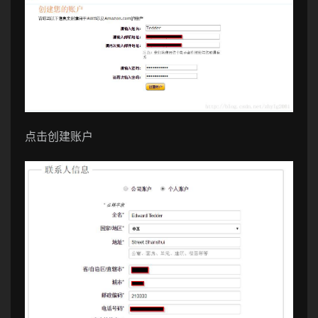
点击创建账户