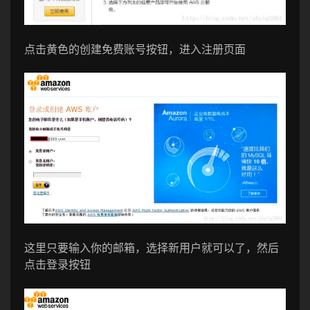
点击黄色的创建免费账号按钮，进入注册页面
这里只要输入你的邮箱，选择新用户就可以了，然后
点击登录按钮