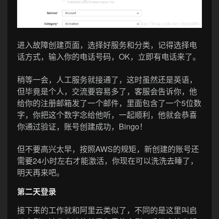
进入故障创建页面，选择好服务和分类，记得选择电
话方式，输入你的电话号码，OK，立即有电话来了。
稍等一会，人工服务就接通了，这时虽然还是英语，
但毕竟是个人，交流要容易多了，客服会告诉你，他
给你的注册邮箱发了一个邮件，里面包含了一个5位数
字，你把这个数字念给他听，一起顺利，他就会恭喜
你通过验证，账号创建成功，Bingo！
但不要高兴太早，按照AWS的规矩，新创建的账号还
需要24小时左右才能激活，你现在可以洗洗去睡了，
明天再来吧。
第二天登录
接下来的工作就和阿里云类似了，不同的是这里叫启