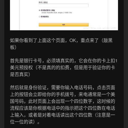
如果你看到了上面这个页面，OK，重点来了（敲黑
板）
首先是银行卡号，必须填真实的，它会在你的卡上扣1
美元预授权（不是真的的扣费，但是用于验证你的卡
是否真实）
然后就是身份验证，需要你输入电话号码，点击页面
上的按钮会立即给你的手机拨号，来电通常是一个美
国号码，此时页面上会出现一个四位数字，这时候的
流程应该是你根据电话中的指示把这个四位数在电话
上输入，或者是对着电话读出这个四位数（注意是一
位一位的读）。