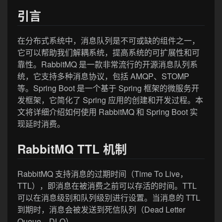
引言
在分布式系统中，消息队列是不可或缺的组件之一，
它可以帮助我们解耦系统，提高系统的可扩展性和可
靠性。RabbitMQ 是一款非常流行的开源消息队列系
统，它支持多种消息协议，包括 AMQP、STOMP
等。Spring Boot 是一个基于 Spring 框架的微服务开
发框架，它简化了 Spring 应用的创建和开发过程。本
文将详细介绍如何使用 RabbitMQ 和 Spring Boot 实
现延时消费。
RabbitMQ TTL 机制
RabbitMQ 支持消息的过期时间（Time To Live，
TTL），即消息在被消费之前可以存活的时间。TTL
可以在消息级别和队列级别进行设置。当消息的 TTL
到期时，消息会被发送到死信队列（Dead Letter
Queue，DLQ）。