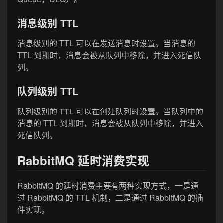
消息级别 TTL
消息级别的 TTL 可以在发送消息时设置。当消息的
TTL 到期时，消息会被从队列中移除，并进入死信队
列。
队列级别 TTL
队列级别的 TTL 可以在创建队列时设置。当队列中的
消息的 TTL 到期时，消息会被从队列中移除，并进入
死信队列。
RabbitMQ 延时消费实现
RabbitMQ 的延时消费主要有两种实现方式，一是通
过 RabbitMQ 的 TTL 机制，二是通过 RabbitMQ 的插
件实现。