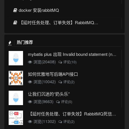
docker 安装rabbitMQ
【延时任务处理、订单失效】RabbitMQ死信队列实现
热门推荐
mybatis plus 出现 Invalid bound statement (not found)
浏览(20408)
评论(10)
如何优雅地写后端API接口
浏览(10042)
评论(2)
让我们沉迷的“奶头乐”
浏览(9663)
评论(0)
【延时任务处理、订单失效】RabbitMQ死信队列实现
浏览(11302)
评论(2)