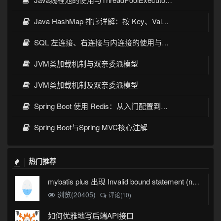
Java HashMap 排序详解：按 Key、Value 排序的几种常见写法
SQL 左连接、右连接与内连接的使用与区别
JVM类加载机制与双亲委派模型
JVM类加载机制及双亲委派模型
Spring Boot 使用 Redis：从入门配置到缓存实战
Spring Boot与Spring MVC核心注解
热门推荐
mybatis plus 出现 Invalid bound statement (not found)
浏览(20405)
评论(10)
如何优雅地写后端API接口