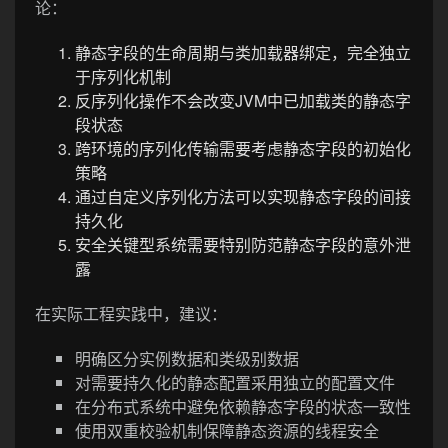
论：
静态字段的生命周期与类加载器绑定，完全独立
于序列化机制
反序列化操作不会改变JVM中已加载类的静态字
段状态
跨环境的序列化传输需要考虑静态字段的初始化
策略
通过自定义序列化方法可以实现静态字段的间接
持久化
安全关键型系统需要特别防范静态字段的意外泄
露
在实际工程实践中，建议：
明确区分实例数据和类级别数据
对需要持久化的静态配置采用独立的配置文件
在分布式系统中避免依赖静态字段的状态一致性
使用双重校验机制保障静态资源的线程安全