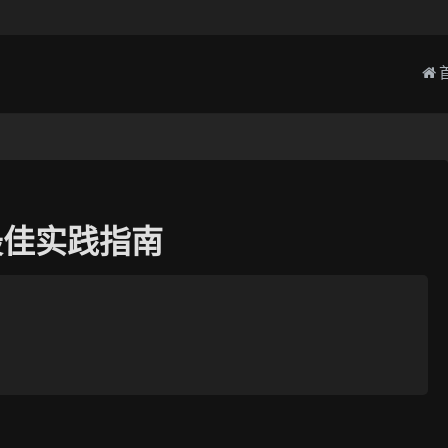
与最佳实践指南