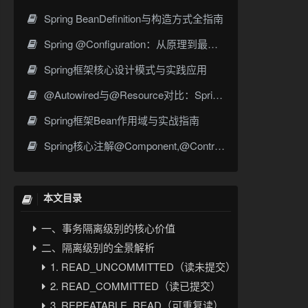
Spring BeanDefinition与构造方式全指南
Spring @Configuration：从原理到最佳实践
Spring框架核心设计模式与实践应用
@Autowired与@Resource对比：Spring依赖注入的最佳实践选择
Spring框架Bean作用域与实战指南
Spring核心注解@Component,@Controller,@Repository,@Service
本文目录
一、事务隔离级别的核心价值
二、隔离级别的全景解析
1. READ_UNCOMMITTED（读未提交）
2. READ_COMMITTED（读已提交）
3. REPEATABLE_READ（可重复读）