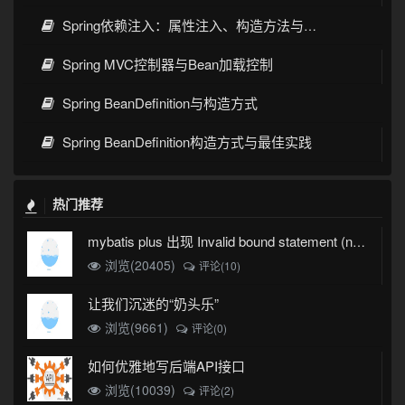
Spring依赖注入：属性注入、构造方法与Setter注入对比指南
Spring MVC控制器与Bean加载控制
Spring BeanDefinition与构造方式
Spring BeanDefinition构造方式与最佳实践
热门推荐
mybatis plus 出现 Invalid bound statement (not found)
浏览(20405)
评论(10)
让我们沉迷的“奶头乐”
浏览(9661)
评论(0)
如何优雅地写后端API接口
浏览(10039)
评论(2)