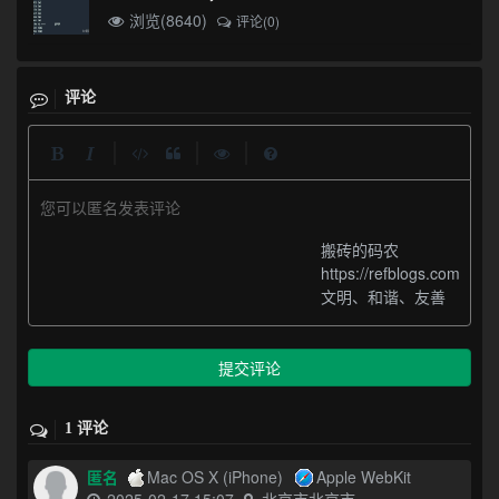
浏览(8640)
评论(0)
评论
|
|
|
您可以匿名发表评论
搬砖的码农
https://refblogs.com
文明、和谐、友善
提交评论
1 评论
匿名
Mac OS X (iPhone)
Apple WebKit