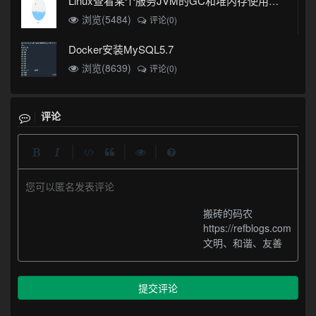
Linux查看某个服务JVM的GC和堆内存使用情况
浏览(5484)
评论(0)
Docker安装MySQL5.7
浏览(8639)
评论(0)
评论
|
|
|
您可以匿名发表评论
搬砖的码农
https://refblogs.com
文明、和谐、友善
提交评论