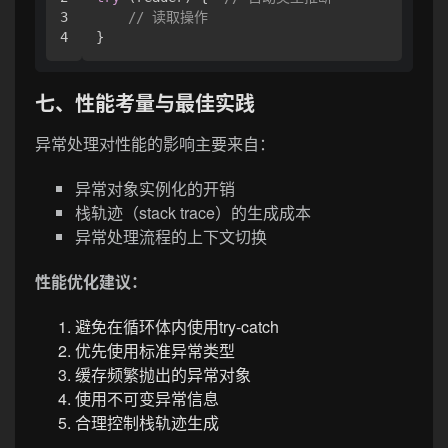
3

// 读取操作
七、性能考量与最佳实践
异常处理对性能的影响主要来自：
异常对象实例化的开销
栈轨迹（stack trace）的生成成本
异常处理流程的上下文切换
性能优化建议：
避免在循环体内使用try-catch
优先使用标准异常类型
缓存频繁抛出的异常对象
使用不可变异常信息
合理控制栈轨迹生成