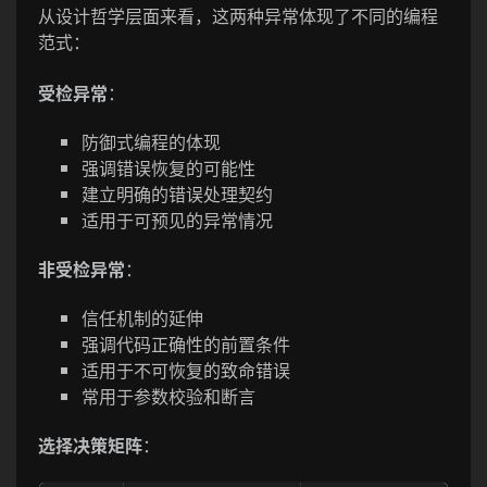
从设计哲学层面来看，这两种异常体现了不同的编程
范式：
受检异常
：
防御式编程的体现
强调错误恢复的可能性
建立明确的错误处理契约
适用于可预见的异常情况
非受检异常
：
信任机制的延伸
强调代码正确性的前置条件
适用于不可恢复的致命错误
常用于参数校验和断言
选择决策矩阵
：