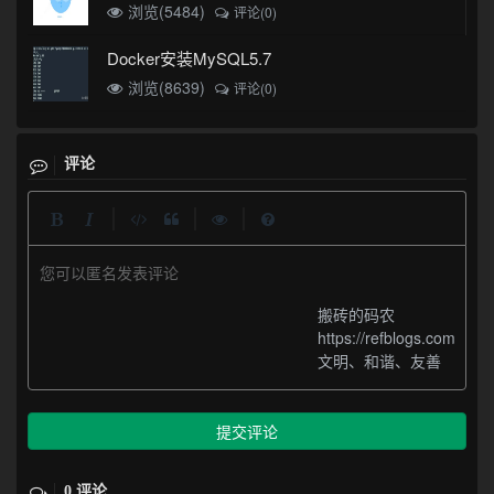
浏览(5484)
评论(0)
Docker安装MySQL5.7
浏览(8639)
评论(0)
评论
|
|
|
您可以匿名发表评论
搬砖的码农
https://refblogs.com
文明、和谐、友善
提交评论
0 评论