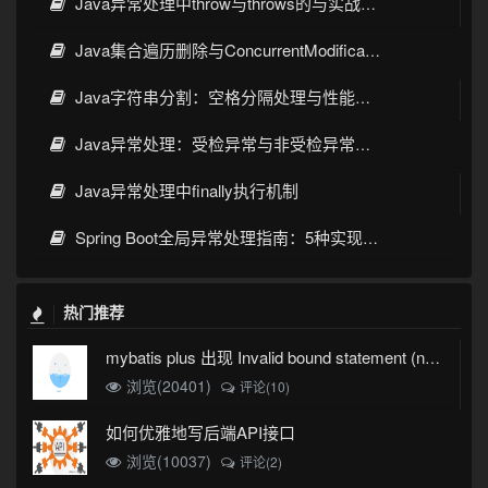
Java异常处理中throw与throws的与实战应用
Java集合遍历删除与ConcurrentModificationException解决方案
Java字符串分割：空格分隔处理与性能优化
Java异常处理：受检异常与非受检异常的核心区别与实践指南
Java异常处理中finally执行机制
Spring Boot全局异常处理指南：5种实现方案与生产实践
热门推荐
mybatis plus 出现 Invalid bound statement (not found)
浏览(20401)
评论(10)
如何优雅地写后端API接口
浏览(10037)
评论(2)