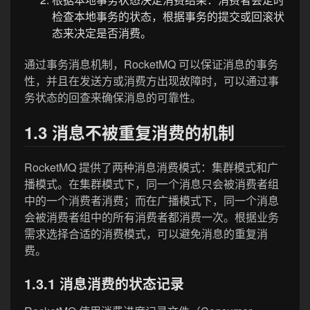
检查本地事务的状态，根据事务的提交或回滚状
态来决定是否消费。
通过事务消息机制，RocketMQ 可以保证消息的事务
性，并且在发送方或消费方出现故障时，可以通过事
务状态的回查来确保消息的可靠性。
1.3 消息不被重复消费的机制
RocketMQ 提供了两种消息消费模式：集群模式和广
播模式。在集群模式下，同一个消息只会被消费者组
中的一个消费者消费；而在广播模式下，同一个消息
会被消费者组中的所有消费者都消费一次。根据业务
需求选择合适的消费模式，可以避免消息的重复消
费。
1.3.1 消息消费的状态记录