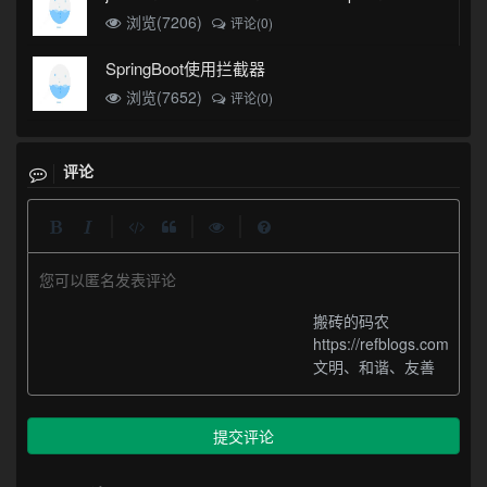
浏览(7206)
评论(0)
SpringBoot使用拦截器
浏览(7652)
评论(0)
评论
|
|
|
您可以匿名发表评论
搬砖的码农
https://refblogs.com
文明、和谐、友善
提交评论