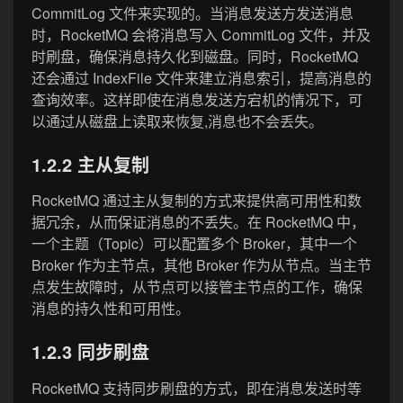
CommitLog 文件来实现的。当消息发送方发送消息
时，RocketMQ 会将消息写入 CommitLog 文件，并及
时刷盘，确保消息持久化到磁盘。同时，RocketMQ
还会通过 IndexFile 文件来建立消息索引，提高消息的
查询效率。这样即使在消息发送方宕机的情况下，可
以通过从磁盘上读取来恢复,消息也不会丢失。
1.2.2 主从复制
RocketMQ 通过主从复制的方式来提供高可用性和数
据冗余，从而保证消息的不丢失。在 RocketMQ 中，
一个主题（Topic）可以配置多个 Broker，其中一个
Broker 作为主节点，其他 Broker 作为从节点。当主节
点发生故障时，从节点可以接管主节点的工作，确保
消息的持久性和可用性。
1.2.3 同步刷盘
RocketMQ 支持同步刷盘的方式，即在消息发送时等