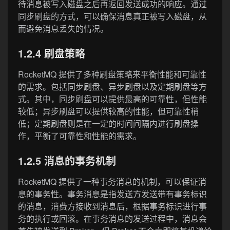
待消息被写入磁盘之后再返回发送成功的响应。通过
同步刷盘的方式，可以确保消息真正被写入磁盘，从
而避免消息丢失的情况。
1.2.4 刷盘策略
RocketMQ 提供了多种刷盘策略来平衡性能和可靠性
的需求。包括同步刷盘、异步刷盘以及定期刷盘等方
式。其中，同步刷盘可以提供最高的可靠性，但性能
较低；异步刷盘可以提供较高的性能，但可靠性稍
低；定期刷盘则是在一定的时间间隔内进行刷盘操
作，平衡了可靠性和性能的需求。
1.2.5 消息的事务机制
RocketMQ 提供了一种事务消息的机制，可以保证消
息的事务性。事务消息是指发送方发送带有事务标识
的消息，消费方接收到消息后，根据事务标识进行事
务的执行或回滚。在事务消息的发送过程中，消息会