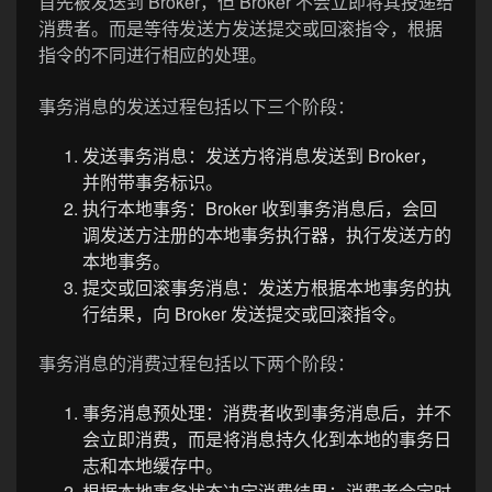
首先被发送到 Broker，但 Broker 不会立即将其投递给
消费者。而是等待发送方发送提交或回滚指令，根据
指令的不同进行相应的处理。
事务消息的发送过程包括以下三个阶段：
发送事务消息：发送方将消息发送到 Broker，
并附带事务标识。
执行本地事务：Broker 收到事务消息后，会回
调发送方注册的本地事务执行器，执行发送方的
本地事务。
提交或回滚事务消息：发送方根据本地事务的执
行结果，向 Broker 发送提交或回滚指令。
事务消息的消费过程包括以下两个阶段：
事务消息预处理：消费者收到事务消息后，并不
会立即消费，而是将消息持久化到本地的事务日
志和本地缓存中。
根据本地事务状态决定消费结果：消费者会定时