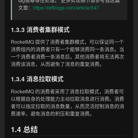
tag做幂等性处理。 更多实现细节请参考我这篇
文章：
https://refblogs.com/article/547
1.3.3 消费者集群模式
RocketMQ 提供了消费者集群模式，可以保证同一个
消费组内的消费者只有一个能够消费同一条消息。当
一个消费者消费一条消息后，其他消费者将无法再次
消费该消息，从而避免了消息的重复消费。
1.3.4 消息拉取模式
RocketMQ 的消费者采用了消息拉取模式，消费者可
以根据自身的处理能力主动拉取消息进行消费。消费
者可以指定拉取的消息数量，从而灵活控制消息的消
费速率，避免消息的积压和重复消费。
1.4 总结