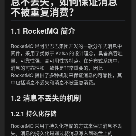
息不丢失，如何保证消息
不被重复消费？
1.1 RocketMQ 简介
RocketMQ 是阿里巴巴集团开发的一款分布式消息中
间件，采用了类似于 Kafka 的设计理念，具备高吞吐
量、可靠性强、高可用性等特点。在分布式系统中，
消息的可靠性和一致性是非常重要的，因此
RocketMQ 提供了多种机制来保证消息的可靠性，其
中包括消息不丢失和消息不被重复消费。
1.2 消息不丢失的机制
1.2.1 持久化存储
RocketMQ 采用了持久化存储的方式来保证消息不丢
失。消息的持久化是通过将消息写入到磁盘上的