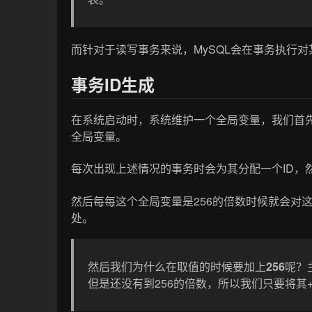
而针对于读写事务来说，MySQL会在事务执行
事务ID生成
在系统启动时，系统维护一个全局变量，我们首先从内
全局变量。
每次出现上述情况的事务时会为其分配一个ID，
然后每每这个全局变量是256的倍数时候就会对这个
处。
然后我们为什么在取值的时候要加上
256
呢？
但是还没有到256的倍数，所以我们只要将其+