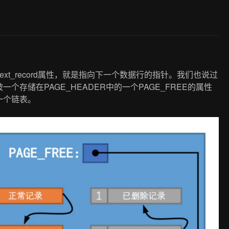
t_record属性，就是指向下一个数据行的指针。我们也说过
存储在PAGE_HEADER中的一个PAGE_FREE的属性
一个链表。