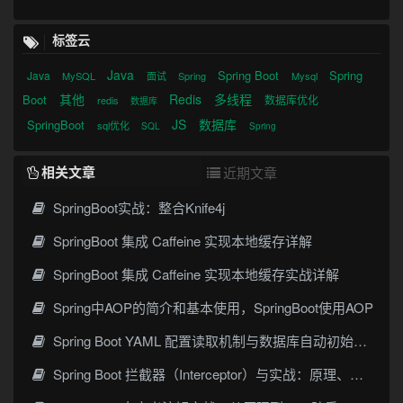
标签云
Java
Spring Boot
Spring
Java
MySQL
面试
Spring
Mysql
其他
Redis
多线程
Boot
数据库优化
redis
数据库
JS
数据库
SpringBoot
sql优化
SQL
Spring
相关文章
近期文章
SpringBoot实战：整合Knife4j
SpringBoot 集成 Caffeine 实现本地缓存详解
SpringBoot 集成 Caffeine 实现本地缓存实战详解
Spring中AOP的简介和基本使用，SpringBoot使用AOP
Spring Boot YAML 配置读取机制与数据库自动初始化原理详解
Spring Boot 拦截器（Interceptor）与实战：原理、配置与最佳实践