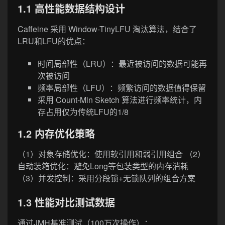
1.1 高性能数据结构设计
Caffeine 采用 Window-TinyLFU 淘汰算法，结合了
LRU和LFU的优点：
时间局部性（LRU）：最近被访问的数据可能再
次被访问
频率局部性（LFU）：频繁访问的数据值得保留
采用 Count-Min Sketch 算法进行频率统计，内
存占用仅为传统LFU的1/8
1.2 内存优化策略
（1）对象存储优化：使用软引用和弱引用组合 （2）
自动装箱优化：避免Long等包装类型的内存消耗
（3）并发控制：采用分段锁+无锁队列的组合方案
1.3 性能对比测试数据
通过JMH基准测试（100万次操作）：