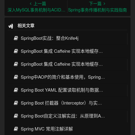
上一篇
下一篇
深入MySQL事务机制与ACID特性实现原理
Spring事务传播机制与实践指南
相关文章
SpringBoot实战：整合Knife4j
SpringBoot 集成 Caffeine 实现本地缓存详解
SpringBoot 集成 Caffeine 实现本地缓存实战详解
Spring中AOP的简介和基本使用，SpringBoot使用AOP
Spring Boot YAML 配置读取机制与数据库自动初始化原理详解
Spring Boot 拦截器（Interceptor）与实战：原理、配置与最佳实践
Spring Boot自定义注解实战：从原理到AOP防重、脱敏与日志
Spring MVC 常用注解详解