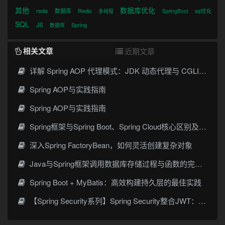
其他
数据库优化
redis
数据库
Redis
多线程
SpringBoot
sql优化
SQL
JS
Spring
数据库
相关文章
近期文章
详解 Spring AOP 代理模式：JDK 动态代理与 CGLIB 原理
Spring AOP与实践指南
Spring AOP与实践指南
Spring框架与Spring Boot、Spring Cloud核心区别及技术演进
深入Spring FactoryBean，如何灵活创建复杂对象
Java与Spring框架调用数据库存储过程与函数的完整指南
Spring Boot + MyBatis：高效构建持久层的最佳实践
【Spring Security系列】Spring Security整合JWT：构建安全的Web应用