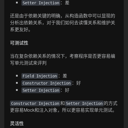
：差
Setter Injection
还是由于依赖关键的明确，从构造函数中可以显现的
分析出依赖关系，对于我们如何去读懂关系和维护关
系更友好。
可测试性
当在复杂依赖关系的情况下，考察程序是否更容易编
写单元测试来评判
：差
Field Injection
：好
Constructor Injection
：好
Setter Injection
和
的方式
Constructor Injection
Setter Injection
更容易Mock和注入对象，所以更容易实现单元测试。
灵活性