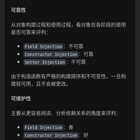
可靠性
从对象构建过程和使用过程，看对象在各阶段的使用
是否可靠来评判：
：不可靠
Field Injection
：可靠
Constructor Injection
：不可靠
Setter Injection
由于构造函数有严格的构建顺序和不可变性，一旦构
建就可用，且不会被更改。
可维护性
主要从更容易阅读、分析依赖关系的角度来评判：
：差
Field Injection
：好
Constructor Injection