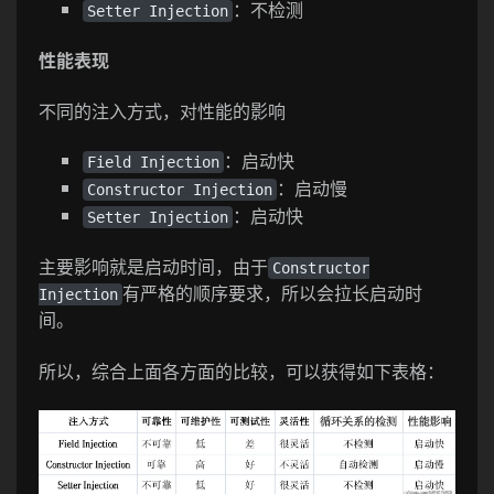
：不检测
Setter Injection
性能表现
不同的注入方式，对性能的影响
：启动快
Field Injection
：启动慢
Constructor Injection
：启动快
Setter Injection
主要影响就是启动时间，由于
Constructor
有严格的顺序要求，所以会拉长启动时
Injection
间。
所以，综合上面各方面的比较，可以获得如下表格：