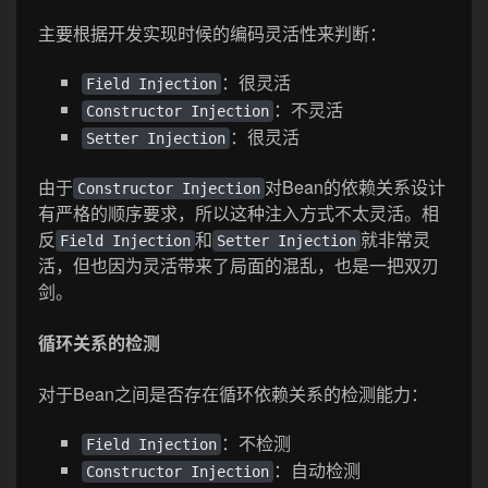
主要根据开发实现时候的编码灵活性来判断：
：很灵活
Field Injection
：不灵活
Constructor Injection
：很灵活
Setter Injection
由于
对Bean的依赖关系设计
Constructor Injection
有严格的顺序要求，所以这种注入方式不太灵活。相
反
和
就非常灵
Field Injection
Setter Injection
活，但也因为灵活带来了局面的混乱，也是一把双刃
剑。
循环关系的检测
对于Bean之间是否存在循环依赖关系的检测能力：
：不检测
Field Injection
：自动检测
Constructor Injection