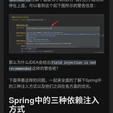
停在上面，可以看到这个如下图所示的警告信息：
那么为什么IDEA会给出
Field injection is not
这样的警告呢？
recommended
下面带着这样的问题，一起来全面的了解下Spring中
的三种注入方式以及他们之间在各方面的优劣。
Spring中的三种依赖注入
方式