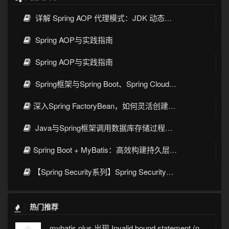
详解 Spring AOP 代理模式：JDK 动态代理与 CGLIB 原理
Spring AOP与实践指南
Spring AOP与实践指南
Spring框架与Spring Boot、Spring Cloud核心区别及技术演进
深入Spring FactoryBean，如何灵活创建复杂对象
Java与Spring框架调用数据库存储过程与函数的完整指南
Spring Boot + MyBatis：高效构建持久层的最佳实践
【Spring Security系列】Spring Security整合JWT：构建安全的Web应用
热门推荐
mybatis plus 出现 Invalid bound statement (not found)