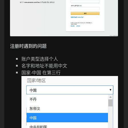
注册时遇到的问题
账户类型选择个人
名字和地址不能用中文
国家-中国 在第三行