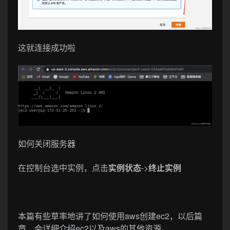
这就连接成功啦
如何关闭服务器
在控制台选中实例，点击
实例状态
->
终止实例