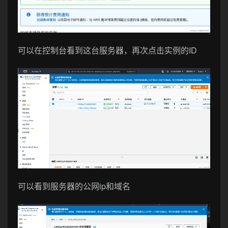
可以在控制台看到这台服务器，再次点击实例的ID
可以看到服务器的公网ip和域名