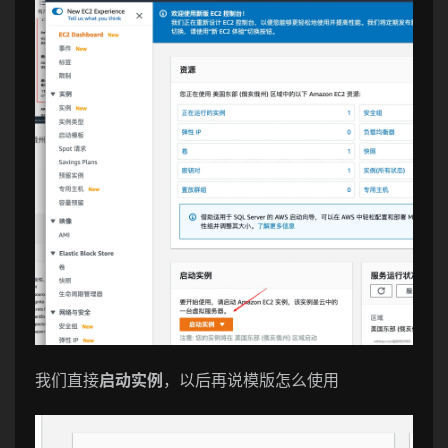
我们直接
启动实例
，以后再说模版怎么使用