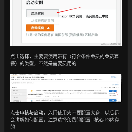
点击
选择
，主要要使用带有（符合条件免费的免费套
餐）的类型，不然是需要费用的
点击
审核与启动，
入门使用先不要配置太多，以后都
会讲解如何配置，注意选择免费的配置 1核心1G内存
的