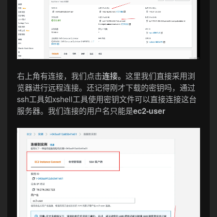
右上角有连接，我们点击
连接。
这里我们直接采用浏
览器进行远程连接。还记得刚才下载的密钥吗，通过
ssh工具如xshell工具使用密钥文件可以直接连接这台
服务器。我们连接的用户名只能是
ec2-user