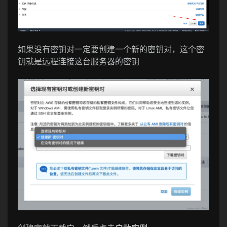
如果没有密钥对一定要创建一个新的密钥对，这个密
钥就是远程连接这台服务器的密钥