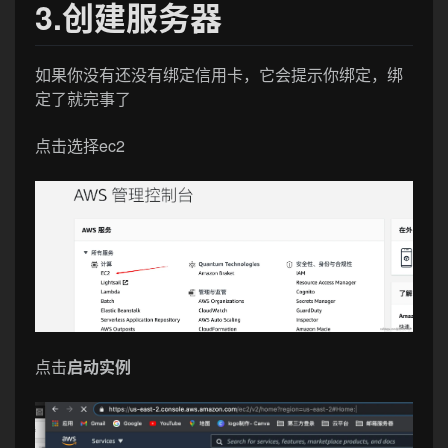
3.创建服务器
如果你没有还没有绑定信用卡，它会提示你绑定，绑
定了就完事了
点击选择ec2
点击
启动实例