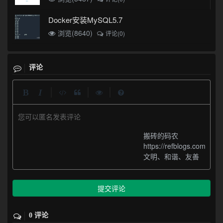
Docker安装MySQL5.7
浏览(8640)
评论(0)
评论
|
|
|
您可以匿名发表评论
搬砖的码农
https://refblogs.com
文明、和谐、友善
提交评论
0 评论