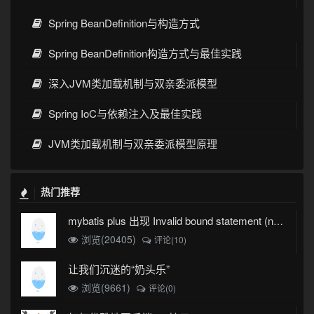
Spring BeanDefinition与构造方式
Spring BeanDefinition构造方式与最佳实践
深入JVM类加载机制与双亲委派模型
Spring IoC与依赖注入及最佳实践
JVM类加载机制与双亲委派模型原理
热门推荐
mybatis plus 出现 Invalid bound statement (not found)
浏览(20405)
评论(10)
让我们沉迷的“奶头乐”
浏览(9661)
评论(0)