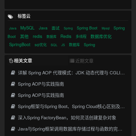
标签云
MySQL
Java
面试
Spring Boot
Spring
Java
Spring
Mysql
其他
redis
Redis
数据库优化
Boot
多线程
数据库
SpringBoot
Spring
sql优化
数据库
SQL
JS
相关文章
近期文章
详解 Spring AOP 代理模式：JDK 动态代理与 CGLIB 原理
Spring AOP与实践指南
Spring AOP与实践指南
Spring框架与Spring Boot、Spring Cloud核心区别及技术演进
深入Spring FactoryBean，如何灵活创建复杂对象
Java与Spring框架调用数据库存储过程与函数的完整指南