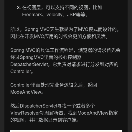
在视图层，可以支持不同的视图，比如
Freemark、velocity、JSP等等。
所以，Spring MVC天生就是为了MVC模式而设计的，
因此在开发MVC应用的时候会更加方便和灵活。
Spring MVC的具体工作流程是，浏览器的请求首先会
经过SpringMVC里面的核心控制器
DispatcherServlet，它负责对请求进行分发到对应的
Controller。
Controller里面处理完业务逻辑之后，返回
ModeAndView。
然后DispatcherServlet寻找一个或者多个
ViewResolver视图解析器，找到ModeAndView指定
的视图，并把数据显示到客户端。