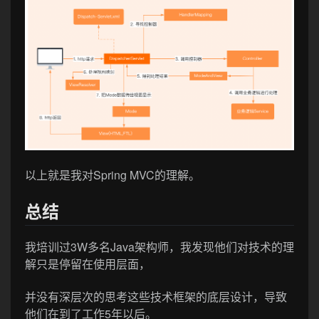
以上就是我对Spring MVC的理解。
总结
我培训过3W多名Java架构师，我发现他们对技术的理
解只是停留在使用层面，
并没有深层次的思考这些技术框架的底层设计，导致
他们在到了工作5年以后。