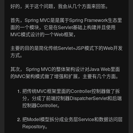
好的，关于这个问题，我会从几个方面来回答。
首先，Spring MVC是是属于Spring Framework生态里
面的一个模块，它是在Servlet基础上构建并且使用
MVC模式设计的一个Web框架，
主要的目的是简化传统Servlet+JSP模式下的Web开发
方式。
其次， Spring MVC的整体架构设计对Java Web里面
的MVC架构模式做了增强和扩展，主要有几个方面。
把传统MVC框架里面的Controller控制器做了拆
分，分成了前端控制器DispatcherServlet和后端
控制器Controller。
把Model模型拆分成业务层Service和数据访问层
Repository。