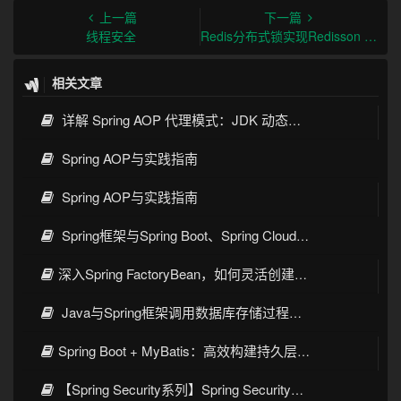
上一篇
下一篇
线程安全
Redis分布式锁实现Redisson 15问
相关文章
详解 Spring AOP 代理模式：JDK 动态代理与 CGLIB 原理
Spring AOP与实践指南
Spring AOP与实践指南
Spring框架与Spring Boot、Spring Cloud核心区别及技术演进
深入Spring FactoryBean，如何灵活创建复杂对象
Java与Spring框架调用数据库存储过程与函数的完整指南
Spring Boot + MyBatis：高效构建持久层的最佳实践
【Spring Security系列】Spring Security整合JWT：构建安全的Web应用