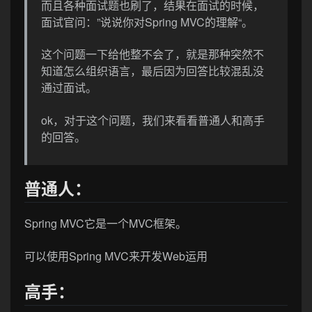
而且各种面试题也刷了，结果在面试的时候，
面试官问：”说说你对Spring MVC的理解“。
这个问题一下给他整不会了，就是那种突然不
知道怎么组织语言，最后因为回答比较混乱没
通过面试。
ok，对于这个问题，我们来看看普通人和高手
的回答。
普通人：
Spring MVC它是一个MVC框架。
可以使用Spring MVC来开发Web运用
高手：