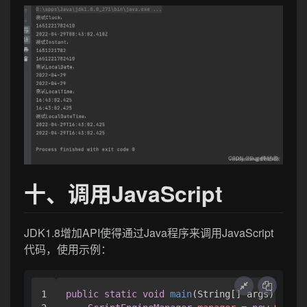
十、调用JavaScript
JDK1.8增加API使得通过Java程序来调用JavaScript
代码，使用示例：
1

public
static
void
main
(String[] args)
throw