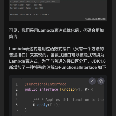
可见，我们采用Lambda表达式优化后，代码会更加
简洁
Lambda表达式是用过函数式接口（只有一个方法的
普通接口）来实现的，函数式接口可以被隐式转换为
Lambda表达式，为了与普通的接口区分开，JDK1.8
新增加了一种特殊的注解@FunctionalInterface 如下
1

@FunctionalInterface
2

public
interface
Function
<T, R> { 

3

4

/** * Applies this function to the given
5

    R 
apply
(T t)
;

}