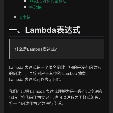
➿AES对称加密算法
✏️总结
⛵小结
一、Lambda表达式
什么是Lambda表达式？
Lambda 表达式是一个匿名函数（指的是没有函数名
的函数），直接对应于其中的 Lambda 抽象，
Lambda 表达式可以表示闭包
我们可以把 Lambda 表达式理解为是一段可以传递的
代码（将代码作为实参）,也可以理解为函数式编程，
将一个函数作为参数进行传递。