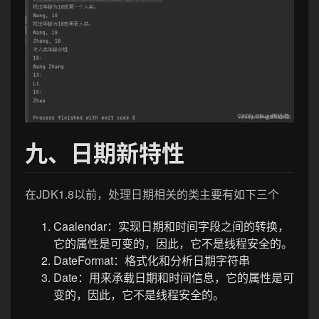
九、日期新特性
在JDK1.8以前，处理日期相关的类主要有如下三个
Caalendar：实现日期和时间字段之间的转换，
它的属性是可变的，因此，它不是线程安全的。
DateFormat：格式化和分析日期字符串
Date：用来承载日期和时间信息，它的属性是可
变的，因此，它不是线程安全的。