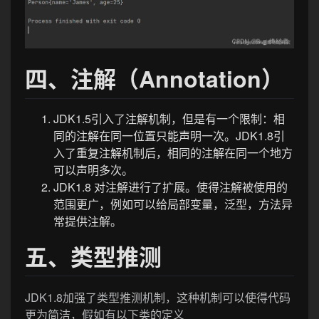
四、注解（Annotation）
JDK1.5引入了注解机制，但是有一个限制：相
同的注解在同一位置只能声明一次。JDK1.8引
入了重复注解机制后，相同的注解在同一个地方
可以声明多次。
JDK1.8 对注解进行了扩展。使得注解被使用的
范围更广，例如可以给局部变量，泛型，方法异
常提供注解。
五、类型推测
JDK1.8加强了类型推测机制，这种机制可以使得代码
更为简洁，假如有以下类的定义